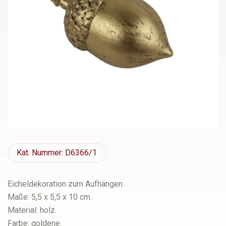
Kat.
Nummer: D6366/1
Eicheldekoration zum Aufhängen.
Maße: 5,5 x 5,5 x 10 cm.
Material: holz.
Farbe: goldene.