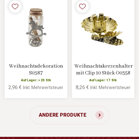
Weihnachtsdekoration
Weihnachtskerzenhalter
S0387
mit Clip 10 Stück O0358
Auf Lager: > 20 Stk
Auf Lager: 17 Stk
2,96 €
8,26 €
Inkl. Mehrwertsteuer
Inkl. Mehrwertsteuer
ANDERE PRODUKTE