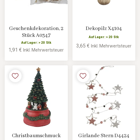
Geschenkdekoration, 2
Dekopilz X4104
Stück A0347
Auf Lager: > 20 Stk
Auf Lager: > 20 Stk
3,65 €
Inkl. Mehrwertsteuer
1,91 €
Inkl. Mehrwertsteuer
Christbaumschmuck
Girlande Stern D4424