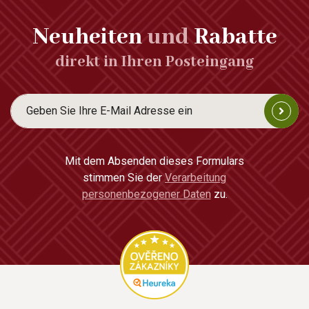
Neuheiten
und
Rabatte
direkt in Ihren Posteingang
Mit dem Absenden dieses Formulars
stimmen Sie der
Verarbeitung
personenbezogener Daten
zu.