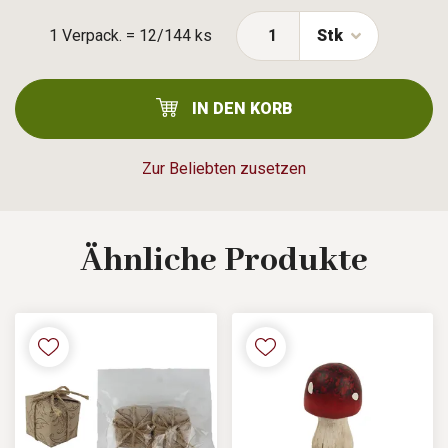
1 Verpack. = 12/144 ks
Stk
IN DEN KORB
Zur Beliebten zusetzen
Ähnliche
Produkte