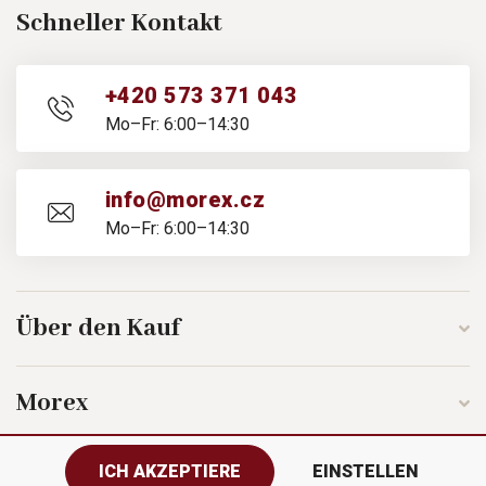
Schneller Kontakt
+420 573 371 043
Mo–Fr: 6:00–14:30
info@morex.cz
Mo–Fr: 6:00–14:30
Über den Kauf
Morex
ICH AKZEPTIERE
EINSTELLEN