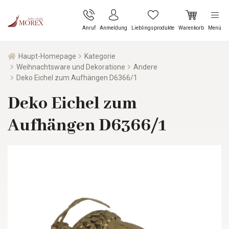
Anruf
Anmeldung
Lieblingsprodukte
Warenkorb
Menü
Haupt-Homepage
Kategorie
Weihnachtsware und Dekoratione
Andere
Deko Eichel zum Aufhängen D6366/1
Deko Eichel zum
Aufhängen D6366/1