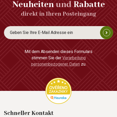
Neuheiten
und
Rabatte
direkt in Ihren Posteingang
Mit dem Absenden dieses Formulars
stimmen Sie der
Verarbeitung
personenbezogener Daten
zu.
Schneller Kontakt