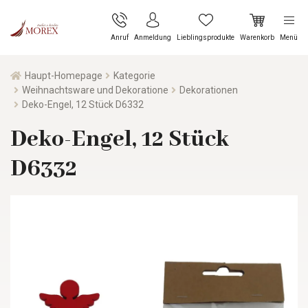
Anruf
Anmeldung
Lieblingsprodukte
Warenkorb
Menü
Haupt-Homepage
Kategorie
Weihnachtsware und Dekoratione
Dekorationen
Deko-Engel, 12 Stück D6332
Deko-Engel, 12 Stück
D6332