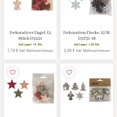
Dekorativer Engel, 12
Dekoration Flocke, 12 St.
Stück D3221
D5731-18
Auf Lager: 14 Stk
Auf Lager: > 20 Stk
1,74 €
2,09 €
Inkl. Mehrwertsteuer
Inkl. Mehrwertsteuer