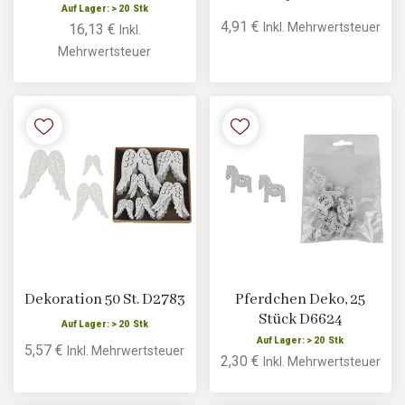
Auf Lager: > 20 Stk
4,91 €
Inkl. Mehrwertsteuer
16,13 €
Inkl.
Mehrwertsteuer
Dekoration 50 St. D2783
Pferdchen Deko, 25
Stück D6624
Auf Lager: > 20 Stk
Auf Lager: > 20 Stk
5,57 €
Inkl. Mehrwertsteuer
2,30 €
Inkl. Mehrwertsteuer