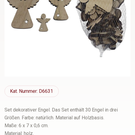
Kat.
Nummer: D6631
Set dekorativer Engel. Das Set enthält 30 Engel in drei
Größen. Farbe: natürlich. Material auf Holzbasis.
Maße: 6 x 7 x 0,6 cm.
Material: holz.