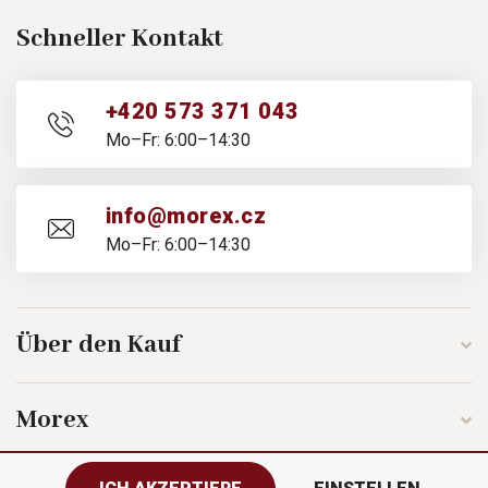
Schneller Kontakt
+420 573 371 043
Mo–Fr: 6:00–14:30
info@morex.cz
Mo–Fr: 6:00–14:30
Über den Kauf
Morex