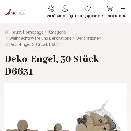
Anruf
Anmeldung
Lieblingsprodukte
Warenkorb
Menü
Haupt-Homepage
Kategorie
Weihnachtsware und Dekoratione
Dekorationen
Deko-Engel, 30 Stück D6631
Deko-Engel, 30 Stück
D6631