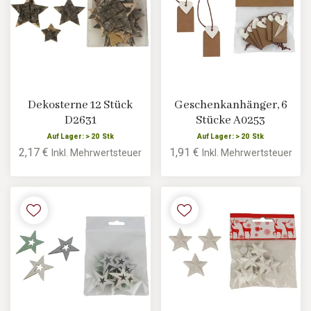
Dekosterne 12 Stück
Geschenkanhänger, 6
D2631
Stücke A0253
Auf Lager: > 20 Stk
Auf Lager: > 20 Stk
2,17 €
1,91 €
Inkl. Mehrwertsteuer
Inkl. Mehrwertsteuer