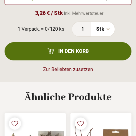
3,26 € / Stk
Inkl. Mehrwertsteuer
1 Verpack. = 0/120 ks
Stk
IN DEN KORB
Zur Beliebten zusetzen
Ähnliche
Produkte