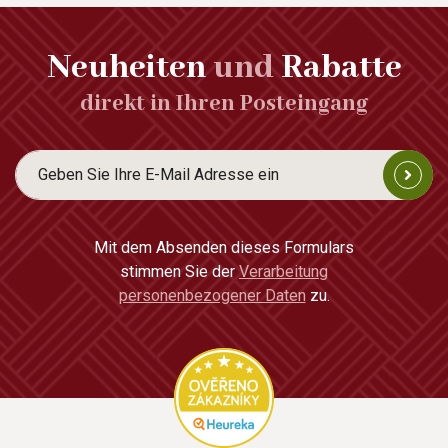
Neuheiten
und
Rabatte
direkt in Ihren Posteingang
Mit dem Absenden dieses Formulars
stimmen Sie der
Verarbeitung
personenbezogener Daten
zu.