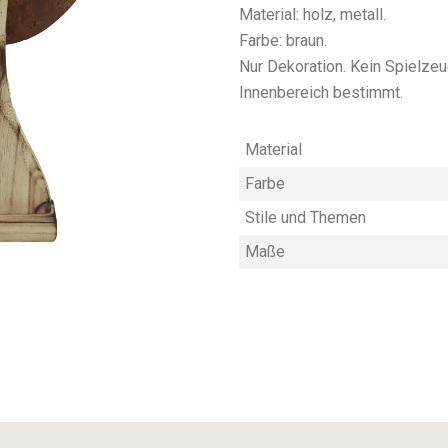
Material: holz, metall.
Farbe: braun.
Nur Dekoration. Kein Spielzeug
Innenbereich bestimmt.
Material
Farbe
Stile und Themen
Maße