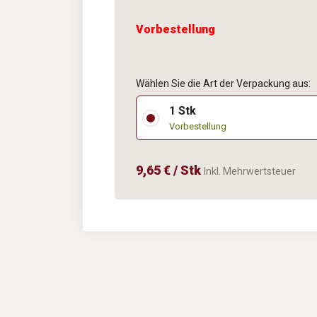
Vorbestellung
Wählen Sie die Art der Verpackung aus:
1 Stk
Vorbestellung
9,65 € / Stk
Inkl. Mehrwertsteuer