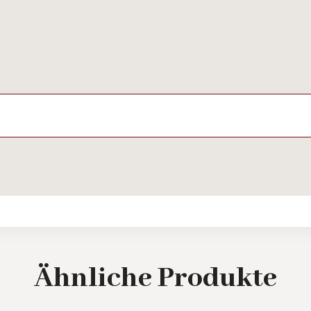
Ähnliche
Produkte