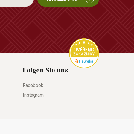
Folgen Sie uns
Facebook
Instagram