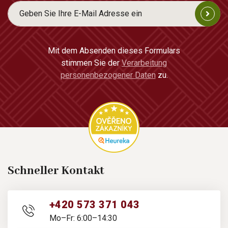
Mit dem Absenden dieses Formulars
stimmen Sie der
Verarbeitung
personenbezogener Daten
zu.
Schneller Kontakt
+420 573 371 043
Mo–Fr: 6:00–14:30