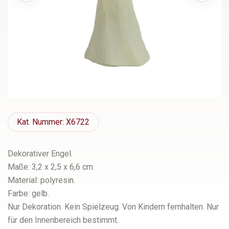
Kat.
Nummer: X6722
Dekorativer Engel.
Maße: 3,2 x 2,5 x 6,6 cm.
Material: polyresin.
Farbe: gelb.
Nur Dekoration. Kein Spielzeug. Von Kindern fernhalten. Nur
für den Innenbereich bestimmt.