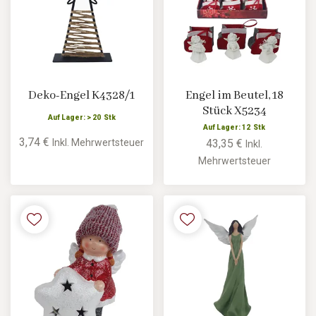
Deko-Engel K4328/1
Engel im Beutel, 18
Stück X5234
Auf Lager: > 20 Stk
Auf Lager: 12 Stk
3,74 €
Inkl. Mehrwertsteuer
43,35 €
Inkl.
Mehrwertsteuer