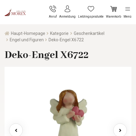
Anruf
Anmeldung
Lieblingsprodukte
Warenkorb
Menü
Haupt-Homepage
Kategorie
Geschenkartikel
Engel und Figuren
Deko-Engel X6722
Deko-Engel X6722