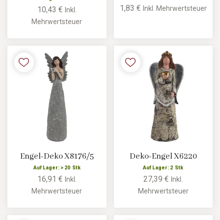
1,83 €
Inkl. Mehrwertsteuer
10,43 €
Inkl.
Mehrwertsteuer
Engel-Deko X8176/5
Deko-Engel X6220
Auf Lager: > 20 Stk
Auf Lager: 2 Stk
16,91 €
27,39 €
Inkl.
Inkl.
Mehrwertsteuer
Mehrwertsteuer