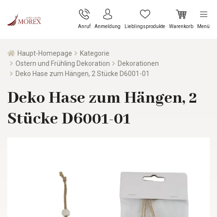
Anruf
Anmeldung
Lieblingsprodukte
Warenkorb
Menü
Haupt-Homepage
Kategorie
Ostern und Frühling Dekoration
Dekorationen
Deko Hase zum Hängen, 2 Stücke D6001-01
Deko Hase zum Hängen, 2
Stücke D6001-01