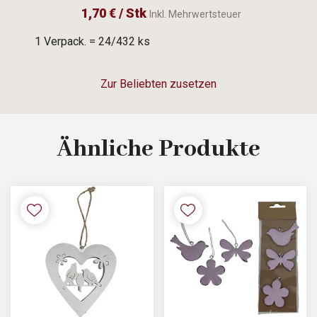
1,70 € / Stk
Inkl. Mehrwertsteuer
1 Verpack. = 24/432 ks
Zur Beliebten zusetzen
Ähnliche
Produkte