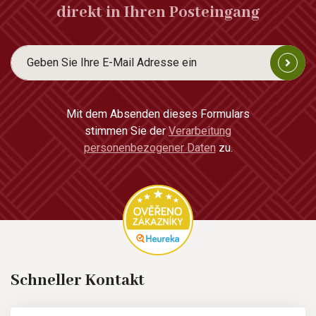
direkt in Ihren Posteingang
Mit dem Absenden dieses Formulars
stimmen Sie der
Verarbeitung
personenbezogener Daten
zu.
Schneller Kontakt