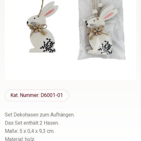
Kat.
Nummer: D6001-01
Set Dekohasen zum Aufhängen.
Das Set enthält 2 Hasen.
Maße: 5 x 0,4 x 9,3 cm.
Material: holz.