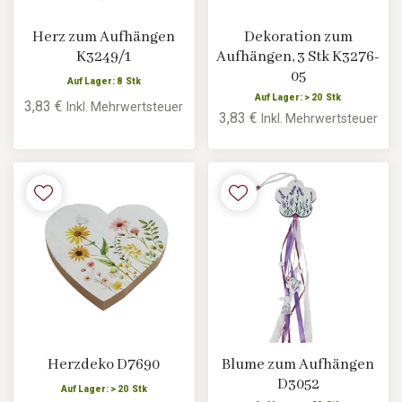
Herz zum Aufhängen
Dekoration zum
K3249/1
Aufhängen, 3 Stk K3276-
05
Auf Lager: 8 Stk
Auf Lager: > 20 Stk
3,83 €
Inkl. Mehrwertsteuer
3,83 €
Inkl. Mehrwertsteuer
Herzdeko D7690
Blume zum Aufhängen
D3052
Auf Lager: > 20 Stk