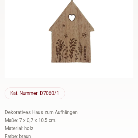
Kat.
Nummer: D7060/1
Dekoratives Haus zum Aufhängen.
Maße: 7 x 0,7 x 10,5 cm.
Material: holz.
Farbe: braun.