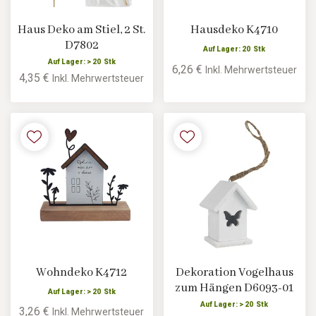
Haus Deko am Stiel, 2 St.
Hausdeko K4710
D7802
Auf Lager: 20 Stk
Auf Lager: > 20 Stk
6,26 €
Inkl. Mehrwertsteuer
4,35 €
Inkl. Mehrwertsteuer
Wohndeko K4712
Dekoration Vogelhaus
zum Hängen D6093-01
Auf Lager: > 20 Stk
Auf Lager: > 20 Stk
3,26 €
Inkl. Mehrwertsteuer