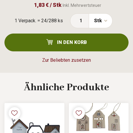
1,83 € / Stk
Inkl. Mehrwertsteuer
1 Verpack. = 24/288 ks
Stk
IN DEN KORB
Zur Beliebten zusetzen
Ähnliche
Produkte