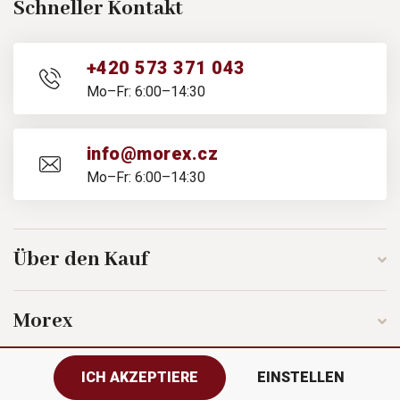
Schneller Kontakt
+420 573 371 043
Mo–Fr: 6:00–14:30
info@morex.cz
Mo–Fr: 6:00–14:30
Über den Kauf
Morex
ICH AKZEPTIERE
EINSTELLEN
Folgen Sie uns