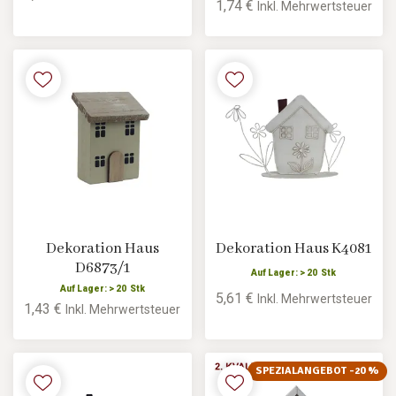
1,74 €
Inkl. Mehrwertsteuer
Dekoration Haus
Dekoration Haus K4081
D6873/1
Auf Lager: > 20 Stk
Auf Lager: > 20 Stk
5,61 €
Inkl. Mehrwertsteuer
1,43 €
Inkl. Mehrwertsteuer
SPEZIALANGEBOT -20 %