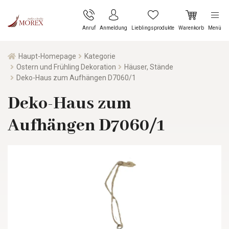
Anruf
Anmeldung
Lieblingsprodukte
Warenkorb
Menü
Haupt-Homepage
Kategorie
Ostern und Frühling Dekoration
Häuser, Stände
Deko-Haus zum Aufhängen D7060/1
Deko-Haus zum
Aufhängen D7060/1