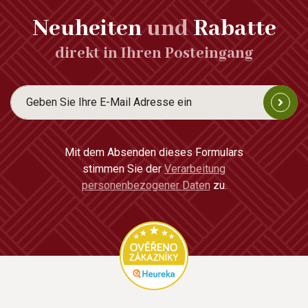
Neuheiten
und
Rabatte
direkt in Ihren Posteingang
Mit dem Absenden dieses Formulars
stimmen Sie der
Verarbeitung
personenbezogener Daten
zu.