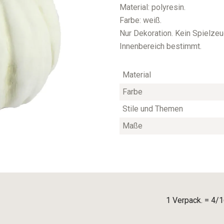
Material: polyresin.
Farbe: weiß.
Nur Dekoration. Kein Spielzeug
Innenbereich bestimmt.
Material
Farbe
Stile und Themen
Maße
1 Verpack. = 4/1