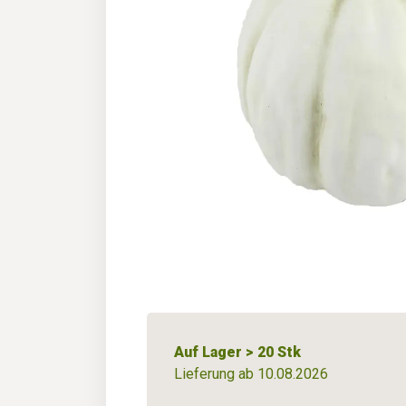
Auf Lager > 20 Stk
Lieferung ab 10.08.2026