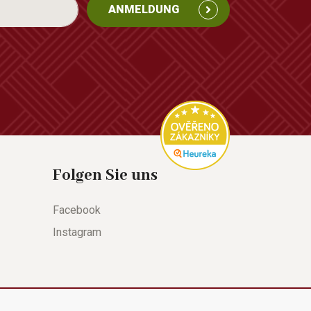
ANMELDUNG
Folgen Sie uns
Facebook
Instagram