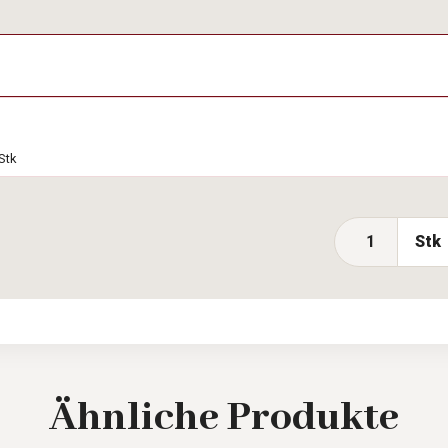
 Stk
Stk
Ähnliche
Produkte