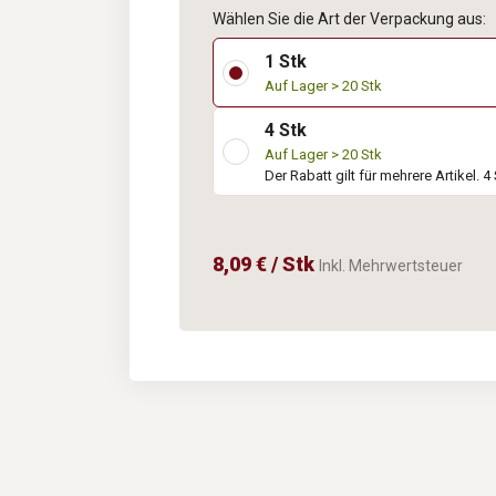
Wählen Sie die Art der Verpackung aus:
1 Stk
Auf Lager > 20 Stk
4 Stk
Auf Lager > 20 Stk
Der Rabatt gilt für mehrere Artikel. 4
8,09 € / Stk
Inkl. Mehrwertsteuer