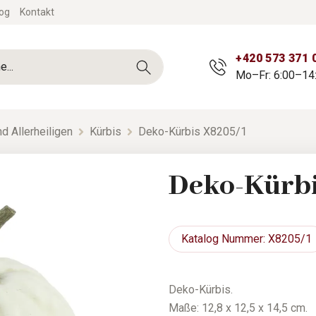
og
Kontakt
+420 573 371 
Mo–Fr: 6:00–14
d Allerheiligen
Kürbis
Deko-Kürbis X8205/1
Deko-Kürbi
Katalog
Nummer: X8205/1
Deko-Kürbis.
Maße: 12,8 x 12,5 x 14,5 cm.