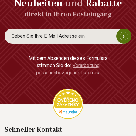
Neuheiten
und
Rabatte
direkt in Ihren Posteingang
Mit dem Absenden dieses Formulars
stimmen Sie der
Verarbeitung
personenbezogener Daten
zu.
Schneller Kontakt