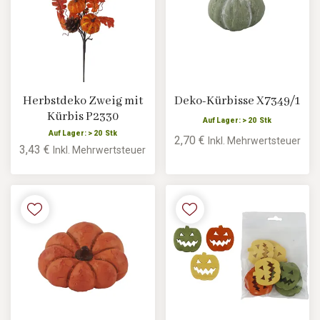
Herbstdeko Zweig mit
Deko-Kürbisse X7349/1
Kürbis P2330
Auf Lager: > 20 Stk
Auf Lager: > 20 Stk
2,70 €
Inkl. Mehrwertsteuer
3,43 €
Inkl. Mehrwertsteuer