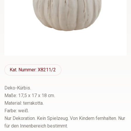
Kat.
Nummer: X8211/2
Deko-Kürbis.
Maße: 17,5 x 17 x 18 cm.
Material: terrakotta.
Farbe: weiß.
Nur Dekoration. Kein Spielzeug. Von Kindern fernhalten. Nur
für den Innenbereich bestimmt.