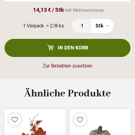
14,13 € / Stk
Inkl. Mehrwertsteuer
1 Verpack. = 2/8 ks
Stk
IN DEN KORB
Zur Beliebten zusetzen
Ähnliche
Produkte