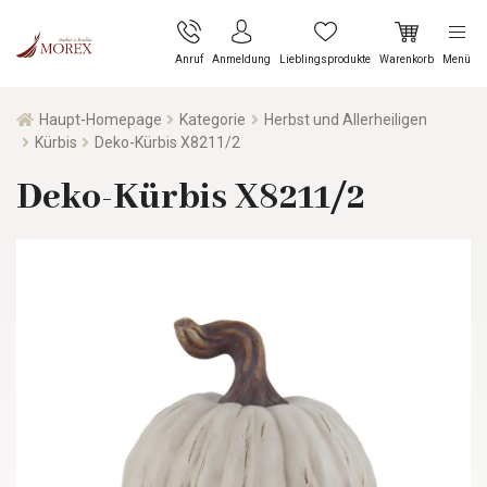
Anruf
Anmeldung
Lieblingsprodukte
Warenkorb
Menü
Haupt-Homepage
Kategorie
Herbst und Allerheiligen
Kürbis
Deko-Kürbis X8211/2
Deko-Kürbis X8211/2