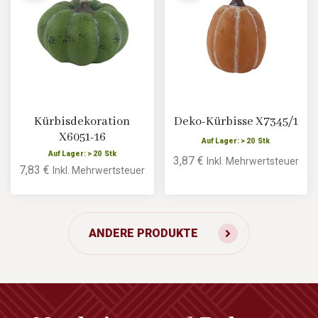
Kürbisdekoration
Deko-Kürbisse X7345/1
X6051-16
Auf Lager: > 20 Stk
Auf Lager: > 20 Stk
3,87 €
Inkl. Mehrwertsteuer
7,83 €
Inkl. Mehrwertsteuer
ANDERE PRODUKTE