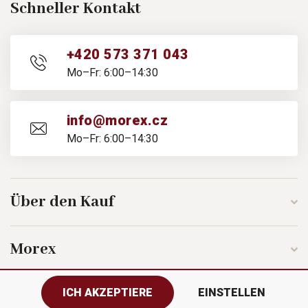
Schneller Kontakt
+420 573 371 043
Mo–Fr: 6:00–14:30
info@morex.cz
Mo–Fr: 6:00–14:30
Über den Kauf
Morex
ICH AKZEPTIERE
EINSTELLEN
Folgen Sie uns