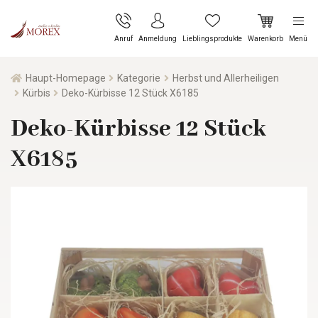
Anruf
Anmeldung
Lieblingsprodukte
Warenkorb
Menü
Haupt-Homepage
Kategorie
Herbst und Allerheiligen
Kürbis
Deko-Kürbisse 12 Stück X6185
Deko-Kürbisse 12 Stück
X6185