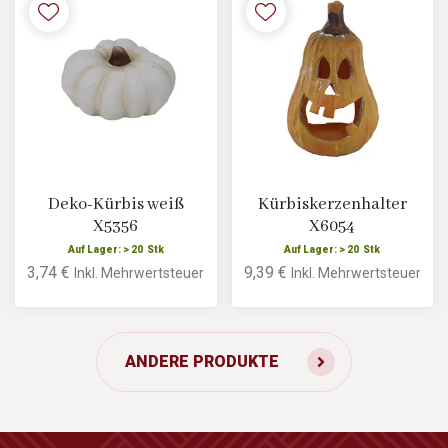
Deko-Kürbis weiß
Kürbiskerzenhalter
X5356
X6054
Auf Lager: > 20 Stk
Auf Lager: > 20 Stk
3,74 €
9,39 €
Inkl. Mehrwertsteuer
Inkl. Mehrwertsteuer
ANDERE PRODUKTE