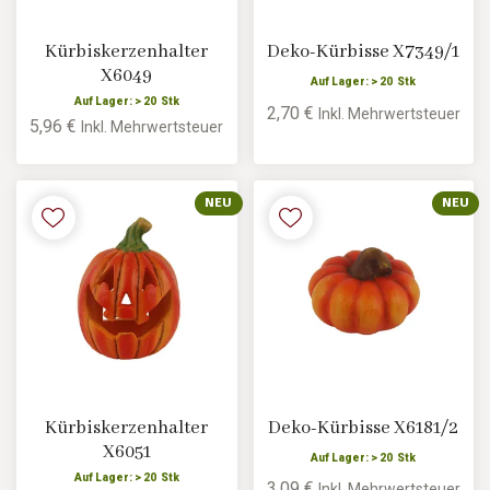
Kürbiskerzenhalter
Deko-Kürbisse X7349/1
X6049
Auf Lager: > 20 Stk
Auf Lager: > 20 Stk
2,70 €
Inkl. Mehrwertsteuer
5,96 €
Inkl. Mehrwertsteuer
NEU
NEU
Kürbiskerzenhalter
Deko-Kürbisse X6181/2
X6051
Auf Lager: > 20 Stk
Auf Lager: > 20 Stk
3,09 €
Inkl. Mehrwertsteuer