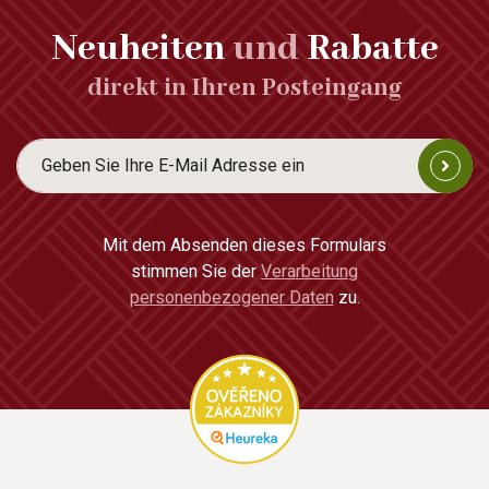
Neuheiten
und
Rabatte
direkt in Ihren Posteingang
Mit dem Absenden dieses Formulars
stimmen Sie der
Verarbeitung
personenbezogener Daten
zu.