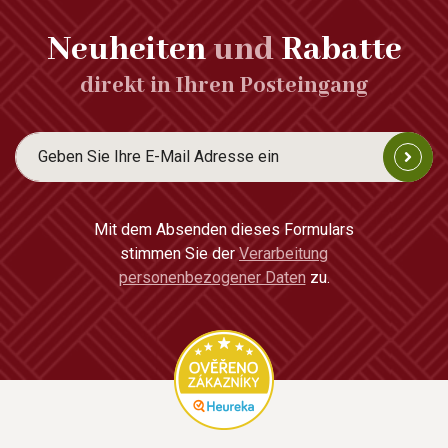
Neuheiten
und
Rabatte
direkt in Ihren Posteingang
Mit dem Absenden dieses Formulars
stimmen Sie der
Verarbeitung
personenbezogener Daten
zu.