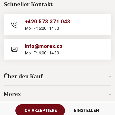
Schneller Kontakt
+420 573 371 043
Mo–Fr: 6:00–14:30
info@morex.cz
Mo–Fr: 6:00–14:30
Über den Kauf
Morex
ICH AKZEPTIERE
EINSTELLEN