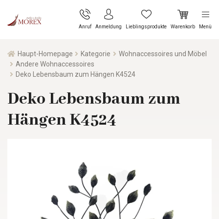
Anruf
Anmeldung
Lieblingsprodukte
Warenkorb
Menü
Haupt-Homepage
Kategorie
Wohnaccessoires und Möbel
Andere Wohnaccessoires
Deko Lebensbaum zum Hängen K4524
Deko Lebensbaum zum
Hängen K4524