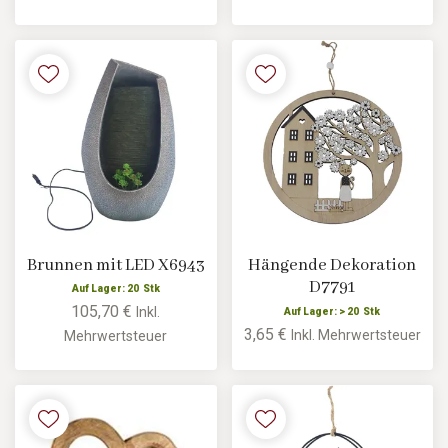
Brunnen mit LED X6943
Hängende Dekoration
D7791
Auf Lager: 20 Stk
105,70 €
Inkl.
Auf Lager: > 20 Stk
3,65 €
Inkl. Mehrwertsteuer
Mehrwertsteuer