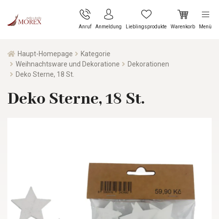
Anruf
Anmeldung
Lieblingsprodukte
Warenkorb
Menü
Haupt-Homepage
Kategorie
Weihnachtsware und Dekoratione
Dekorationen
Deko Sterne, 18 St.
Deko Sterne, 18 St.