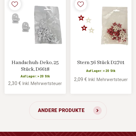
Handschuh-Deko, 25
Stern 36 Stück D2701
Stück, D6618
Auf Lager: > 20 Stk
Auf Lager: > 20 Stk
2,09 €
Inkl. Mehrwertsteuer
2,30 €
Inkl. Mehrwertsteuer
ANDERE PRODUKTE