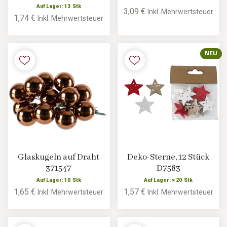
Auf Lager: 13 Stk
3,09 €
Inkl. Mehrwertsteuer
1,74 €
Inkl. Mehrwertsteuer
NEU
Glaskugeln auf Draht
Deko-Sterne, 12 Stück
371547
D7583
Auf Lager: 10 Stk
Auf Lager: > 20 Stk
1,65 €
1,57 €
Inkl. Mehrwertsteuer
Inkl. Mehrwertsteuer