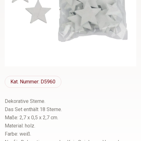
Kat.
Nummer: D5960
Dekorative Sterne.
Das Set enthält 18 Sterne.
Maße: 2,7 x 0,5 x 2,7 cm.
Material: holz.
Farbe: weiß.