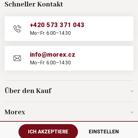
Schneller Kontakt
+420 573 371 043
Mo–Fr: 6:00–14:30
info@morex.cz
Mo–Fr: 6:00–14:30
Über den Kauf
Morex
ICH AKZEPTIERE
EINSTELLEN
Folgen Sie uns