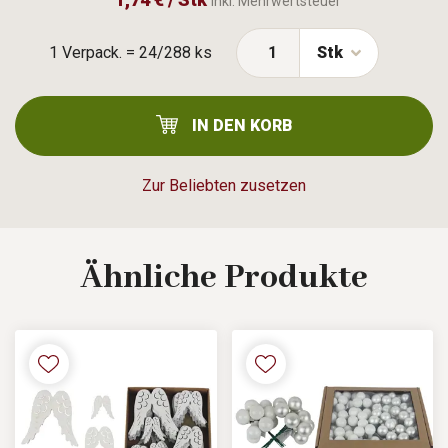
Inkl. Mehrwertsteuer
1 Verpack. = 24/288 ks
Stk
IN DEN KORB
Zur Beliebten zusetzen
Ähnliche
Produkte