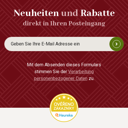
Neuheiten
und
Rabatte
direkt in Ihren Posteingang
Mit dem Absenden dieses Formulars
stimmen Sie der
Verarbeitung
personenbezogener Daten
zu.