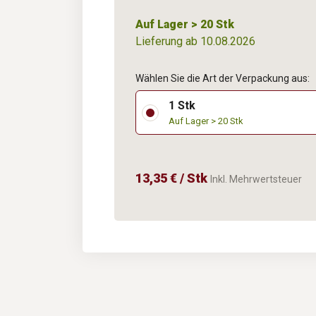
Auf Lager > 20 Stk
Lieferung ab 10.08.2026
Wählen Sie die Art der Verpackung aus:
1 Stk
Auf Lager > 20 Stk
13,35 € / Stk
Inkl. Mehrwertsteuer