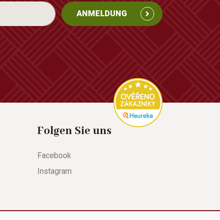
ANMELDUNG
Folgen Sie uns
Facebook
Instagram