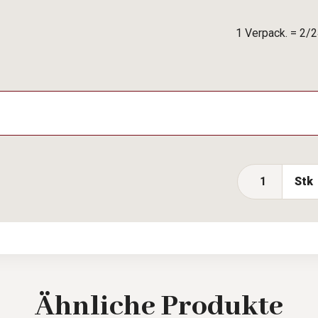
1 Verpack. = 2/2
Stk
Ähnliche
Produkte