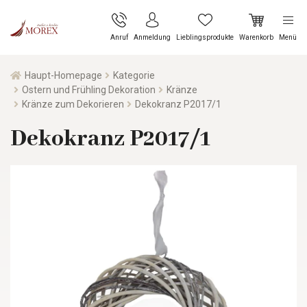
Anruf
Anmeldung
Lieblingsprodukte
Warenkorb
Menü
Haupt-Homepage
Kategorie
Ostern und Frühling Dekoration
Kränze
Kränze zum Dekorieren
Dekokranz P2017/1
Dekokranz P2017/1