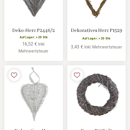
Deko-Herz P2446/2
Dekoratives Herz P1529
Auf Lager: > 20 Stk
Auf Lager: > 20 Stk
16,52 €
Inkl.
3,43 €
Inkl. Mehrwertsteuer
Mehrwertsteuer