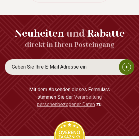
Neuheiten
und
Rabatte
direkt in Ihren Posteingang
Mit dem Absenden dieses Formulars
stimmen Sie der
Verarbeitung
personenbezogener Daten
zu.