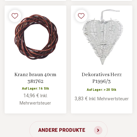
Kranz braun 40cm
Dekoratives Herz
381762
P1996/3
Auf Lager: 16 Stk
Auf Lager: > 20 Stk
14,96 €
Inkl.
3,83 €
Inkl. Mehrwertsteuer
Mehrwertsteuer
ANDERE PRODUKTE