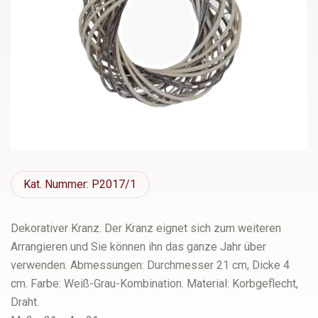
Kat.
Nummer: P2017/1
Dekorativer Kranz. Der Kranz eignet sich zum weiteren
Arrangieren und Sie können ihn das ganze Jahr über
verwenden. Abmessungen: Durchmesser 21 cm, Dicke 4
cm. Farbe: Weiß-Grau-Kombination. Material: Korbgeflecht,
Draht.