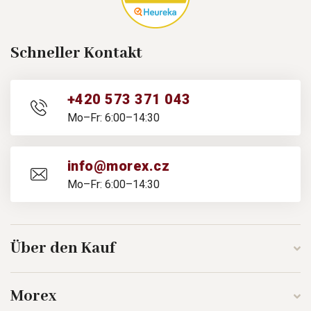
Schneller Kontakt
+420 573 371 043
Mo–Fr: 6:00–14:30
info@morex.cz
Mo–Fr: 6:00–14:30
Über den Kauf
Morex