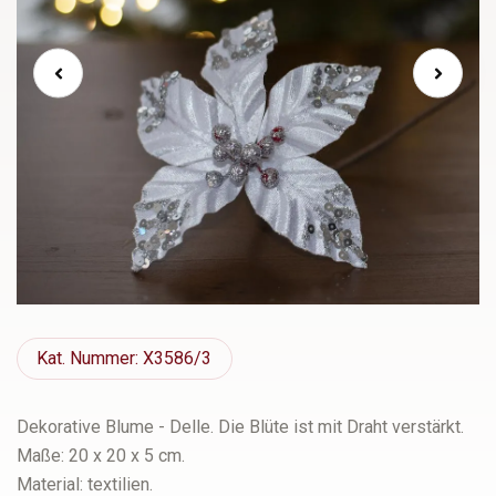
Kat.
Nummer: X3586/3
Dekorative Blume - Delle. Die Blüte ist mit Draht verstärkt.
Maße: 20 x 20 x 5 cm.
Material: textilien.