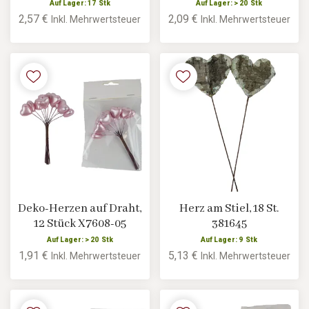
Auf Lager: 17 Stk
Auf Lager: > 20 Stk
2,57 €
2,09 €
Inkl. Mehrwertsteuer
Inkl. Mehrwertsteuer
Deko-Herzen auf Draht,
Herz am Stiel, 18 St.
12 Stück X7608-05
381645
Auf Lager: > 20 Stk
Auf Lager: 9 Stk
1,91 €
5,13 €
Inkl. Mehrwertsteuer
Inkl. Mehrwertsteuer