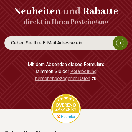
Neuheiten
und
Rabatte
direkt in Ihren Posteingang
Mit dem Absenden dieses Formulars
stimmen Sie der
Verarbeitung
personenbezogener Daten
zu.