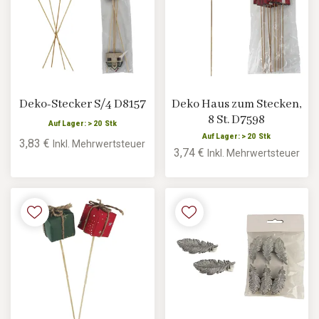
Deko-Stecker S/4 D8157
Deko Haus zum Stecken,
8 St. D7598
Auf Lager: > 20 Stk
Auf Lager: > 20 Stk
3,83 €
Inkl. Mehrwertsteuer
3,74 €
Inkl. Mehrwertsteuer