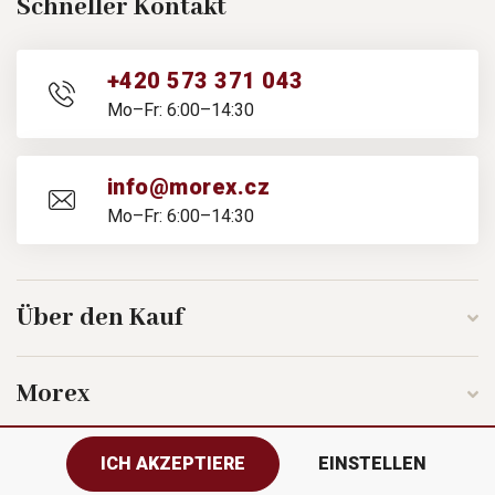
Schneller Kontakt
+420 573 371 043
Mo–Fr: 6:00–14:30
info@morex.cz
Mo–Fr: 6:00–14:30
Über den Kauf
Morex
ICH AKZEPTIERE
EINSTELLEN
Folgen Sie uns