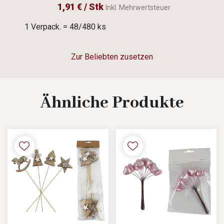
1,91 € / Stk
Inkl. Mehrwertsteuer
1 Verpack. = 48/480 ks
Zur Beliebten zusetzen
Ähnliche
Produkte