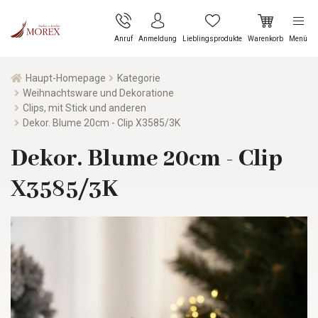
Anruf
Anmeldung
Lieblingsprodukte
Warenkorb
Menü
Haupt-Homepage
Kategorie
Weihnachtsware und Dekoratione
Clips, mit Stick und anderen
Dekor. Blume 20cm - Clip X3585/3K
Dekor. Blume 20cm - Clip
X3585/3K