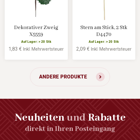
Dekorativer Zweig
Stern am Stick, 2 Stk
X5559
D4470
Auf Lager: > 20 Stk
Auf Lager: > 20 Stk
1,83 €
2,09 €
Inkl. Mehrwertsteuer
Inkl. Mehrwertsteuer
ANDERE PRODUKTE
Neuheiten
und
Rabatte
direkt in Ihren Posteingang