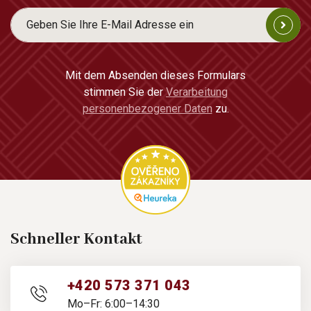
Mit dem Absenden dieses Formulars
stimmen Sie der
Verarbeitung
personenbezogener Daten
zu.
Schneller Kontakt
+420 573 371 043
Mo–Fr: 6:00–14:30