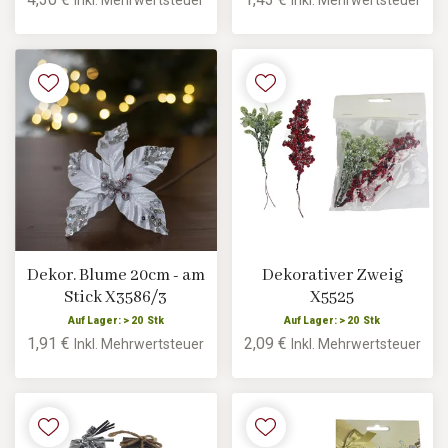
Inkl. Mehrwertsteuer
Inkl. Mehrwertsteuer
Dekor. Blume 20cm - am
Dekorativer Zweig
Stick X3586/3
X5525
Auf Lager: > 20 Stk
Auf Lager: > 20 Stk
1,91 €
2,09 €
Inkl. Mehrwertsteuer
Inkl. Mehrwertsteuer