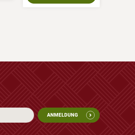
ANMELDUNG