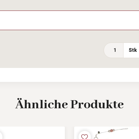
Stk
Ähnliche
Produkte