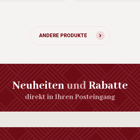
ANDERE PRODUKTE
Neuheiten
und
Rabatte
direkt in Ihren Posteingang