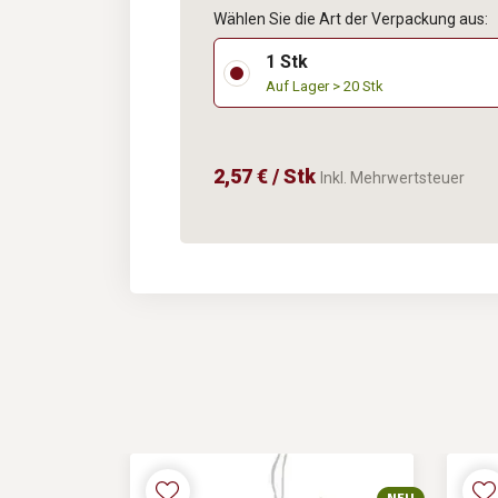
Wählen Sie die Art der Verpackung aus:
1 Stk
Auf Lager > 20 Stk
2,57 € / Stk
Inkl. Mehrwertsteuer