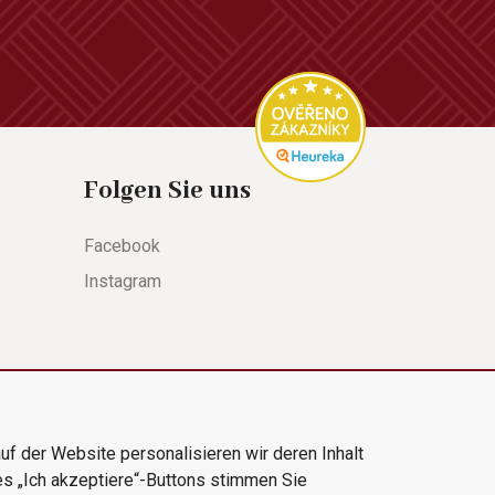
Folgen Sie uns
Facebook
Instagram
uf der Website personalisieren wir deren Inhalt
es „Ich akzeptiere“-Buttons stimmen Sie