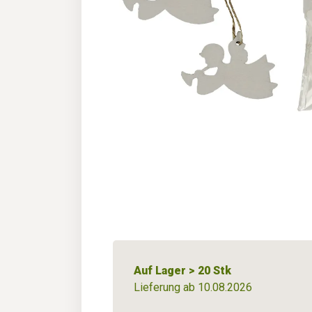
Auf Lager > 20 Stk
Lieferung ab 10.08.2026