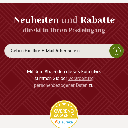
Neuheiten
und
Rabatte
direkt in Ihren Posteingang
Mit dem Absenden dieses Formulars
stimmen Sie der
Verarbeitung
personenbezogener Daten
zu.