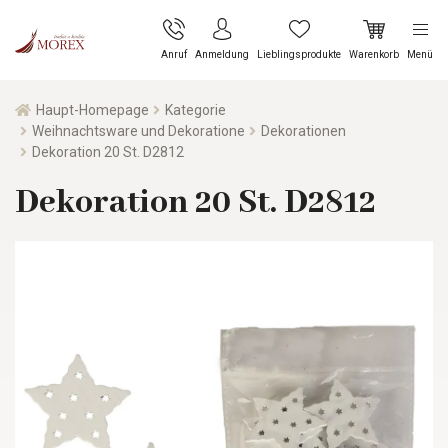
Anruf
Anmeldung
Lieblingsprodukte
Warenkorb
Menü
Haupt-Homepage
Kategorie
Weihnachtsware und Dekoratione
Dekorationen
Dekoration 20 St. D2812
Dekoration 20 St. D2812