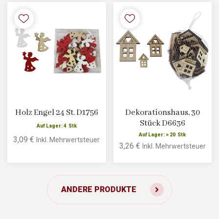
Holz Engel 24 St. D1756
Dekorationshaus, 30
Stück D6636
Auf Lager: 4 Stk
Auf Lager: > 20 Stk
3,09 €
Inkl. Mehrwertsteuer
3,26 €
Inkl. Mehrwertsteuer
ANDERE PRODUKTE