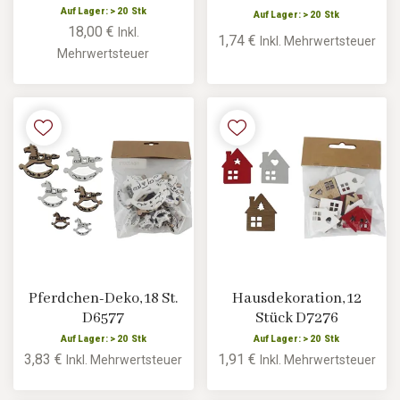
Auf Lager: > 20 Stk
Auf Lager: > 20 Stk
18,00 €
Inkl.
1,74 €
Inkl. Mehrwertsteuer
Mehrwertsteuer
Pferdchen-Deko, 18 St.
Hausdekoration, 12
D6577
Stück D7276
Auf Lager: > 20 Stk
Auf Lager: > 20 Stk
3,83 €
1,91 €
Inkl. Mehrwertsteuer
Inkl. Mehrwertsteuer