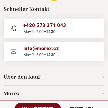
Schneller Kontakt
+420 573 371 043
Mo–Fr: 6:00–14:30
info@morex.cz
Mo–Fr: 6:00–14:30
Über den Kauf
Morex