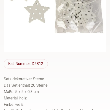
Kat.
Nummer: D2812
Satz dekorativer Sterne.
Das Set enthält 20 Sterne.
Maße: 5 x 5 x 0,3 cm.
Material: holz.
Farbe: weiß.