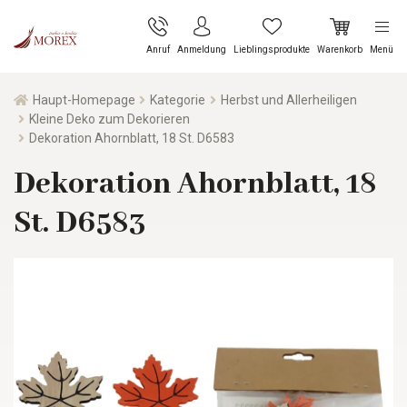
Anruf
Anmeldung
Lieblingsprodukte
Warenkorb
Menü
Haupt-Homepage
Kategorie
Herbst und Allerheiligen
Kleine Deko zum Dekorieren
Dekoration Ahornblatt, 18 St. D6583
Dekoration Ahornblatt, 18
St. D6583