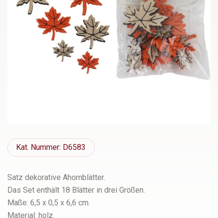
Kat.
Nummer: D6583
Satz dekorative Ahornblätter.
Das Set enthält 18 Blätter in drei Größen.
Maße: 6,5 x 0,5 x 6,6 cm.
Material: holz.