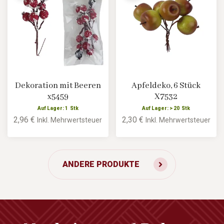
Dekoration mit Beeren
Apfeldeko, 6 Stück
x5459
X7532
Auf Lager: 1 Stk
Auf Lager: > 20 Stk
2,96 €
2,30 €
Inkl. Mehrwertsteuer
Inkl. Mehrwertsteuer
ANDERE PRODUKTE