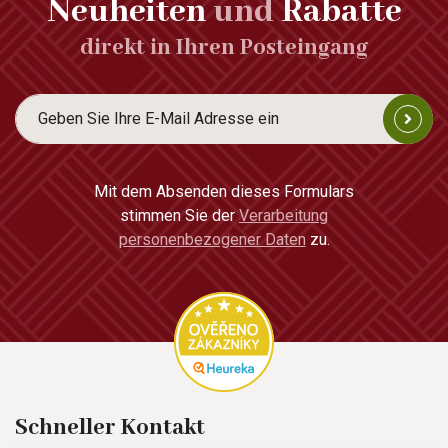
Neuheiten
und
Rabatte
direkt in Ihren Posteingang
Mit dem Absenden dieses Formulars
stimmen Sie der
Verarbeitung
personenbezogener Daten
zu.
Schneller Kontakt