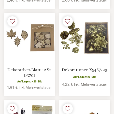
2,48 €
2,00 €
Inkl. Mehrwertsteuer
Inkl. Mehrwertsteuer
Dekoratives Blatt, 12 St.
Dekorationen X5467-29
D5701
Auf Lager: 20 Stk
Auf Lager: > 20 Stk
4,22 €
Inkl. Mehrwertsteuer
1,91 €
Inkl. Mehrwertsteuer