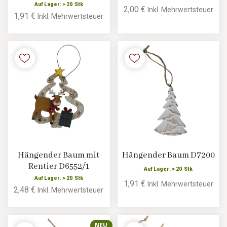
Auf Lager: > 20 Stk
2,00 €
Inkl. Mehrwertsteuer
1,91 €
Inkl. Mehrwertsteuer
Hängender Baum mit
Hängender Baum D7200
Rentier D6552/1
Auf Lager: > 20 Stk
Auf Lager: > 20 Stk
1,91 €
Inkl. Mehrwertsteuer
2,48 €
Inkl. Mehrwertsteuer
NEU