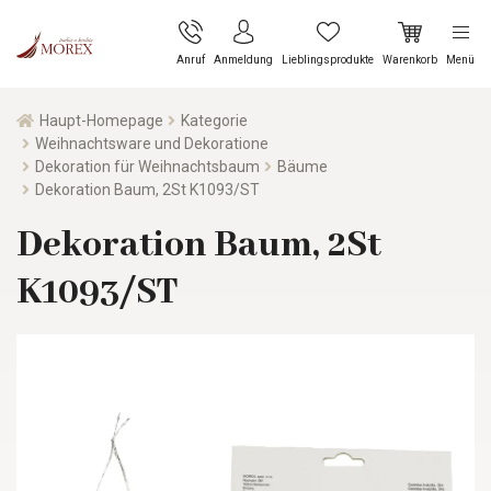
Anruf
Anmeldung
Lieblingsprodukte
Warenkorb
Menü
Haupt-Homepage
Kategorie
Weihnachtsware und Dekoratione
Dekoration für Weihnachtsbaum
Bäume
Dekoration Baum, 2St K1093/ST
Dekoration Baum, 2St
K1093/ST