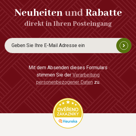
Neuheiten
und
Rabatte
direkt in Ihren Posteingang
Mit dem Absenden dieses Formulars
stimmen Sie der
Verarbeitung
personenbezogener Daten
zu.