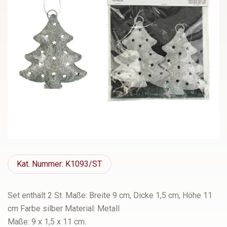
Kat.
Nummer: K1093/ST
Set enthält 2 St. Maße: Breite 9 cm, Dicke 1,5 cm, Höhe 11
cm Farbe silber Material: Metall
Maße: 9 x 1,5 x 11 cm.