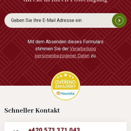
Mit dem Absenden dieses Formulars
stimmen Sie der
Verarbeitung
personenbezogener Daten
zu.
Schneller Kontakt
+420 573 371 043