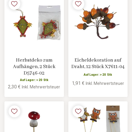
Herbstdeko zum
Eicheldekoration auf
Aufhängen, 2 Stück
Draht, 12 Stück X7611-04
D5746-02
Auf Lager: > 20 Stk
Auf Lager: > 20 Stk
1,91 €
Inkl. Mehrwertsteuer
2,30 €
Inkl. Mehrwertsteuer