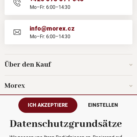
Mo–Fr: 6:00–14:30
info@morex.cz
Mo–Fr: 6:00–14:30
Über den Kauf
Morex
ICH AKZEPTIERE
EINSTELLEN
Folgen Sie uns
Datenschutzgrundsätze