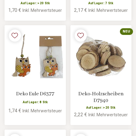
Auf Lager: > 20 Stk
Auf Lager: 7 Stk
1,70 €
2,17 €
Inkl. Mehrwertsteuer
Inkl. Mehrwertsteuer
NEU
Deko Eule D6377
Deko-Holzscheiben
D7940
Auf Lager: 8 Stk
Auf Lager: > 20 Stk
1,74 €
Inkl. Mehrwertsteuer
2,22 €
Inkl. Mehrwertsteuer