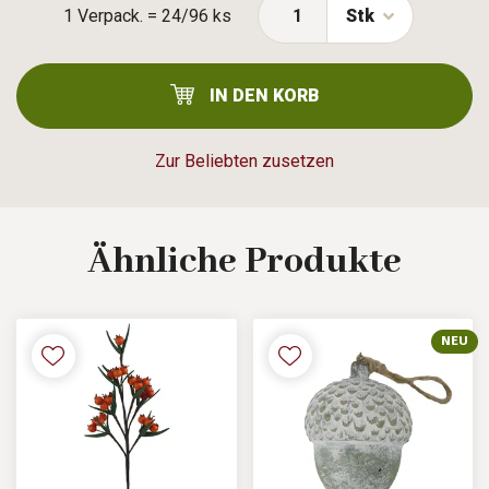
1 Verpack. = 24/96 ks
Stk
IN DEN KORB
Zur Beliebten zusetzen
Ähnliche
Produkte
NEU