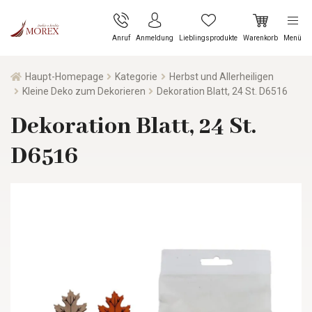
Anruf
Anmeldung
Lieblingsprodukte
Warenkorb
Menü
Haupt-Homepage
Kategorie
Herbst und Allerheiligen
Kleine Deko zum Dekorieren
Dekoration Blatt, 24 St. D6516
Dekoration Blatt, 24 St.
D6516