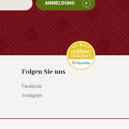
ANMELDUNG
Folgen Sie uns
Facebook
Instagram