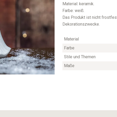
Material: keramik.
Farbe: weiß.
Das Produkt ist nicht frostfes
Dekorationszwecke.
Material
Farbe
Stile und Themen
Maße