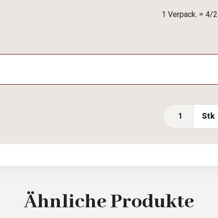
1 Verpack. = 4/2
Stk
Ähnliche
Produkte