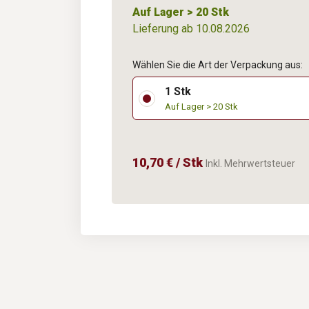
Auf Lager > 20 Stk
Lieferung ab 10.08.2026
Wählen Sie die Art der Verpackung aus:
1 Stk
Auf Lager > 20 Stk
10,70 € / Stk
Inkl. Mehrwertsteuer