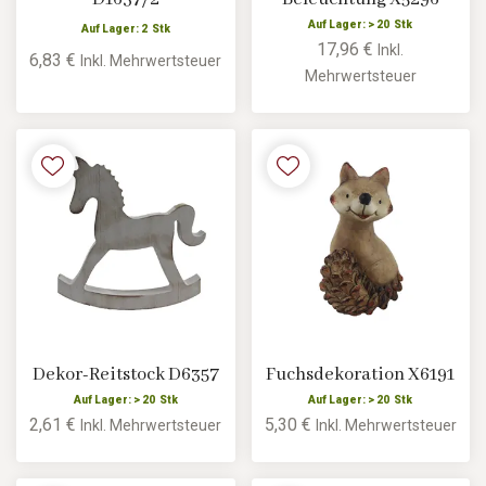
Auf Lager: > 20 Stk
Auf Lager: 2 Stk
17,96 €
Inkl.
6,83 €
Inkl. Mehrwertsteuer
Mehrwertsteuer
Dekor-Reitstock D6357
Fuchsdekoration X6191
Auf Lager: > 20 Stk
Auf Lager: > 20 Stk
2,61 €
5,30 €
Inkl. Mehrwertsteuer
Inkl. Mehrwertsteuer