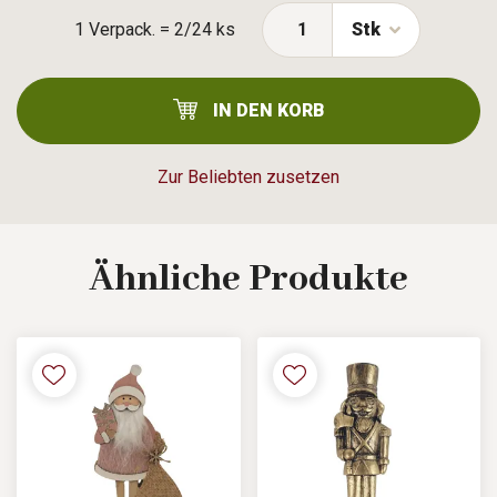
1 Verpack. = 2/24 ks
Stk
IN DEN KORB
Zur Beliebten zusetzen
Ähnliche
Produkte