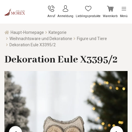
Anruf
Anmeldung
Lieblingsprodukte
Warenkorb
Menü
Haupt-Homepage
Kategorie
Weihnachtsware und Dekoratione
Figure und Tiere
Dekoration Eule X3395/2
Dekoration Eule X3395/2