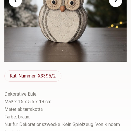
Kat.
Nummer: X3395/2
Dekorative Eule.
Maße: 15 x 5,5 x 18 cm.
Material: terrakotta.
Farbe: braun.
Nur für Dekorationszwecke. Kein Spielzeug. Von Kindern