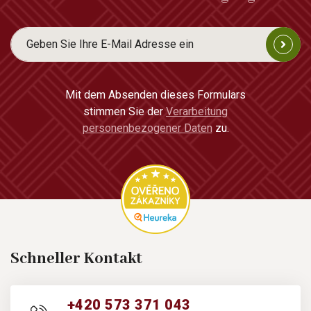
Mit dem Absenden dieses Formulars
stimmen Sie der
Verarbeitung
personenbezogener Daten
zu.
Schneller Kontakt
+420 573 371 043