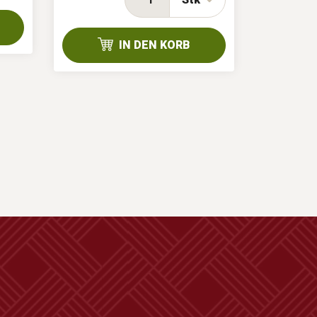
IN DEN KORB