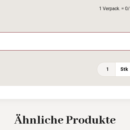
1 Verpack. = 0
Stk
Ähnliche
Produkte