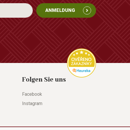
ANMELDUNG
Folgen Sie uns
Facebook
Instagram