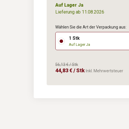
Auf Lager Ja
Lieferung ab 11.08.2026
Wählen Sie die Art der Verpackung aus:
1 Stk
Auf Lager Ja
56,13 € / Stk
44,83 € / Stk
Inkl. Mehrwertsteuer