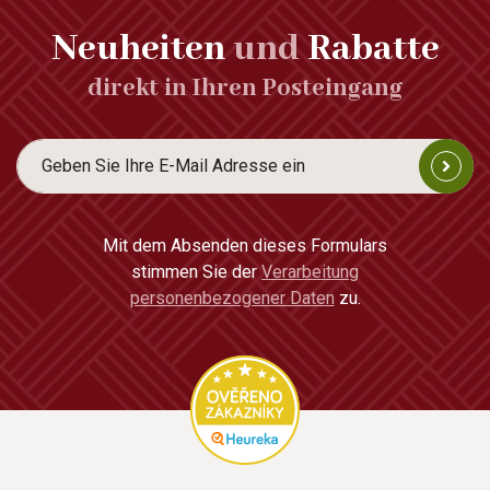
Neuheiten
und
Rabatte
direkt in Ihren Posteingang
Mit dem Absenden dieses Formulars
stimmen Sie der
Verarbeitung
personenbezogener Daten
zu.