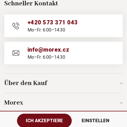
Schneller Kontakt
+420 573 371 043
Mo–Fr: 6:00–14:30
info@morex.cz
Mo–Fr: 6:00–14:30
Über den Kauf
Morex
ICH AKZEPTIERE
EINSTELLEN
Folgen Sie uns