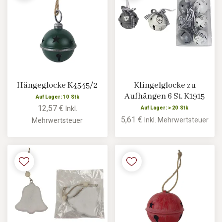
Hängeglocke K4545/2
Klingelglocke zu
Aufhängen 6 St. K1915
Auf Lager: 10 Stk
12,57 €
Inkl.
Auf Lager: > 20 Stk
5,61 €
Inkl. Mehrwertsteuer
Mehrwertsteuer