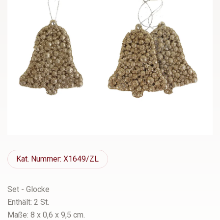
Kat.
Nummer: X1649/ZL
Set - Glocke
Enthält: 2 St.
Maße: 8 x 0,6 x 9,5 cm.