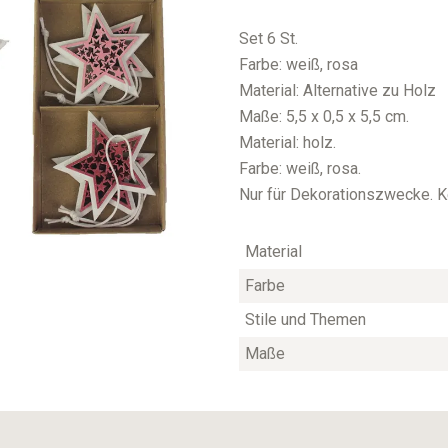
Set 6 St.
Farbe: weiß, rosa
Material: Alternative zu Holz
Maße: 5,5 x 0,5 x 5,5 cm.
Material: holz.
Farbe: weiß, rosa.
Nur für Dekorationszwecke. Ke
Material
Farbe
Stile und Themen
Maße