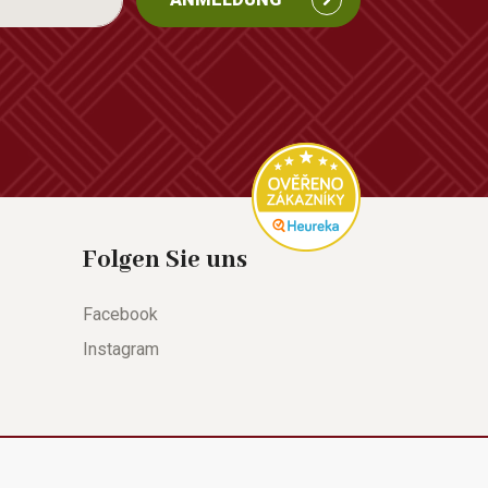
Folgen Sie uns
Facebook
Instagram