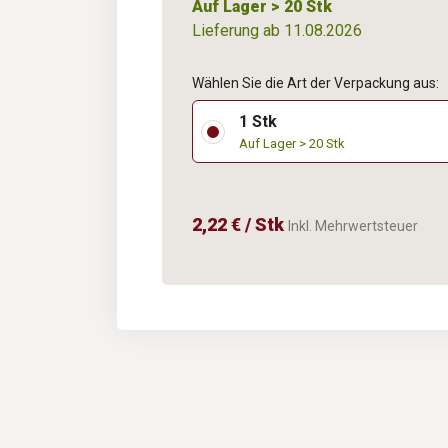
Auf Lager > 20 Stk
Lieferung ab 11.08.2026
Wählen Sie die Art der Verpackung aus:
1 Stk
Auf Lager > 20 Stk
2,22 € / Stk
Inkl. Mehrwertsteuer