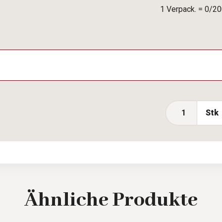
1 Verpack. = 0/20
Stk
Ähnliche
Produkte