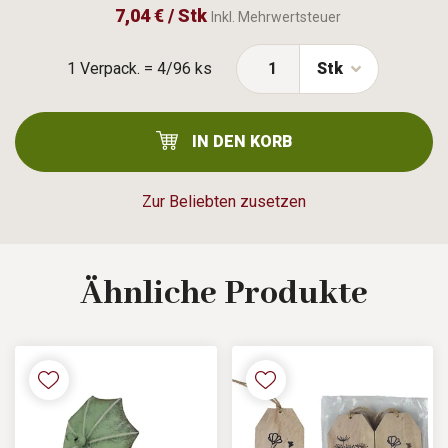
7,04 € / Stk
Inkl. Mehrwertsteuer
1 Verpack. = 4/96 ks
Stk
IN DEN KORB
Zur Beliebten zusetzen
Ähnliche
Produkte