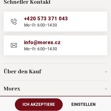
Schneller Kontakt
+420 573 371 043
Mo–Fr: 6:00–14:30
info@morex.cz
Mo–Fr: 6:00–14:30
Über den Kauf
Morex
ICH AKZEPTIERE
EINSTELLEN
Folgen Sie uns