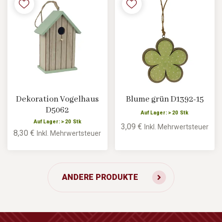
Dekoration Vogelhaus
Blume grün D1392-15
D5062
Auf Lager: > 20 Stk
Auf Lager: > 20 Stk
3,09 €
Inkl. Mehrwertsteuer
8,30 €
Inkl. Mehrwertsteuer
ANDERE PRODUKTE