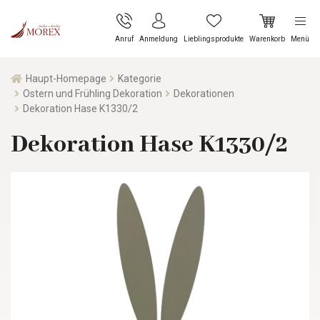
Anruf
Anmeldung
Lieblingsprodukte
Warenkorb
Menü
Haupt-Homepage
Kategorie
Ostern und Frühling Dekoration
Dekorationen
Dekoration Hase K1330/2
Dekoration Hase K1330/2