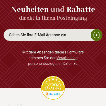
Neuheiten
und
Rabatte
direkt in Ihren Posteingang
Mit dem Absenden dieses Formulars
stimmen Sie der
Verarbeitung
personenbezogener Daten
zu.