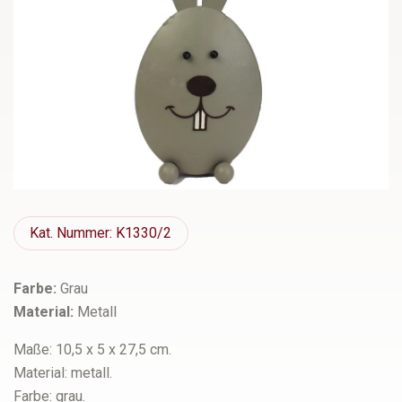
Kat.
Nummer: K1330/2
Farbe:
Grau
Material:
Metall
Maße: 10,5 x 5 x 27,5 cm.
Material: metall.
Farbe: grau.