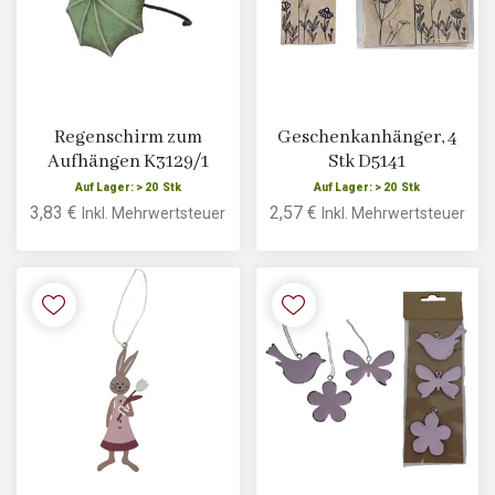
Regenschirm zum
Geschenkanhänger, 4
Aufhängen K3129/1
Stk D5141
Auf Lager: > 20 Stk
Auf Lager: > 20 Stk
3,83 €
2,57 €
Inkl. Mehrwertsteuer
Inkl. Mehrwertsteuer