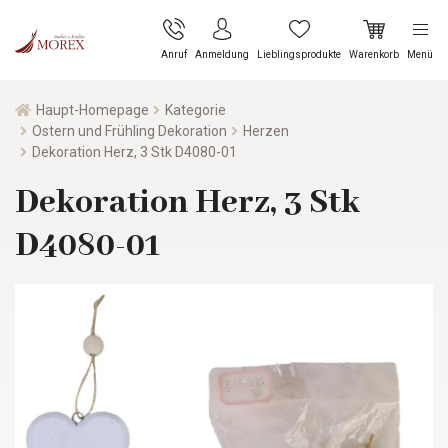
Anruf
Anmeldung
Lieblingsprodukte
Warenkorb
Menü
Haupt-Homepage
Kategorie
Ostern und Frühling Dekoration
Herzen
Dekoration Herz, 3 Stk D4080-01
Dekoration Herz, 3 Stk
D4080-01