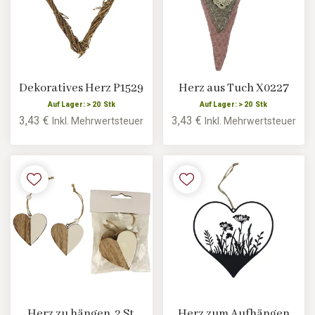
Dekoratives Herz P1529
Herz aus Tuch X0227
Auf Lager: > 20 Stk
Auf Lager: > 20 Stk
3,43 €
3,43 €
Inkl. Mehrwertsteuer
Inkl. Mehrwertsteuer
Herz zu hängen, 2 St.
Herz zum Aufhängen