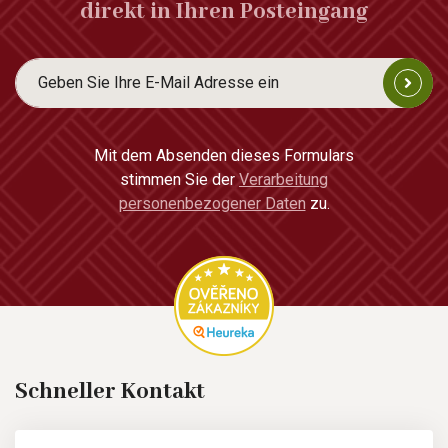
direkt in Ihren Posteingang
Mit dem Absenden dieses Formulars
stimmen Sie der
Verarbeitung
personenbezogener Daten
zu.
Schneller Kontakt