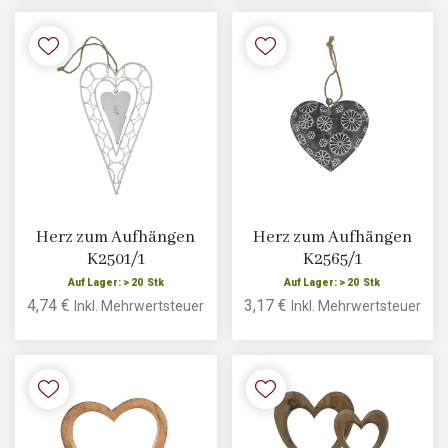
Herz zum Aufhängen
Herz zum Aufhängen
K2501/1
K2565/1
Auf Lager: > 20 Stk
Auf Lager: > 20 Stk
4,74 €
3,17 €
Inkl. Mehrwertsteuer
Inkl. Mehrwertsteuer