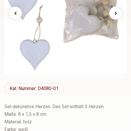
Kat.
Nummer: D4080-01
Set dekorative Herzen. Das Set enthält 3 Herzen.
Maße: 8 x 1,5 x 8 cm.
Material: holz.
Farbe: weiß.