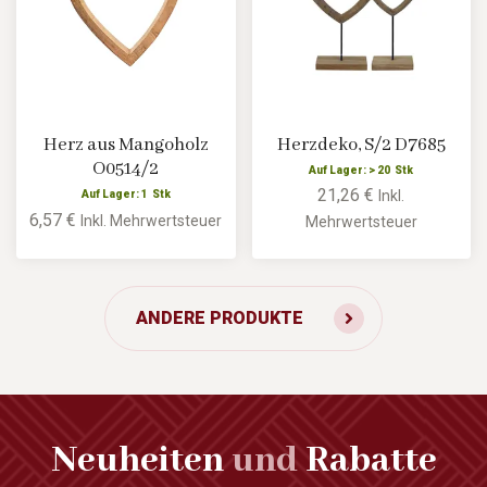
Herz aus Mangoholz
Herzdeko, S/2 D7685
O0514/2
Auf Lager: > 20 Stk
21,26 €
Inkl.
Auf Lager: 1 Stk
6,57 €
Inkl. Mehrwertsteuer
Mehrwertsteuer
ANDERE PRODUKTE
Neuheiten
und
Rabatte