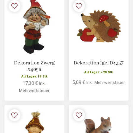
Dekoration Zwerg
Dekoration Igel D4357
X4096
Auf Lager: > 20 Stk
Auf Lager: 19 Stk
5,09 €
Inkl. Mehrwertsteuer
17,30 €
Inkl.
Mehrwertsteuer