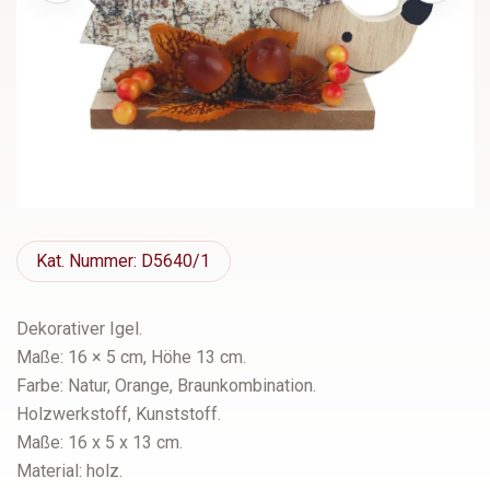
Kat.
Nummer: D5640/1
Dekorativer Igel.
Maße: 16 × 5 cm, Höhe 13 cm.
Farbe: Natur, Orange, Braunkombination.
Holzwerkstoff, Kunststoff.
Maße: 16 x 5 x 13 cm.
Material: holz.