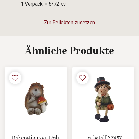
1 Verpack. = 6/72 ks
Zur Beliebten zusetzen
Ähnliche
Produkte
Dekoration von Igeln
Herbstelf X7437