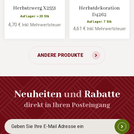
Herbstzwerg X2551
Herbstdekoration
D4262
Auf Lager: > 20 Stk
Auf Lager: 7 Stk
4,70 €
Inkl. Mehrwertsteuer
4,61 €
Inkl. Mehrwertsteuer
ANDERE PRODUKTE
Neuheiten
und
Rabatte
direkt in Ihren Posteingang