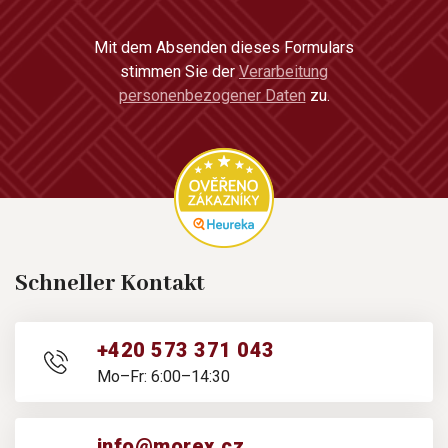
Mit dem Absenden dieses Formulars
stimmen Sie der
Verarbeitung
personenbezogener Daten
zu.
Schneller Kontakt
+420 573 371 043
Mo–Fr: 6:00–14:30
info@morex.cz