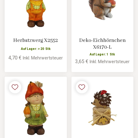
Herbstzwerg X2552
Deko-Eichhörnchen
X6170-L
Auf Lager: > 20 Stk
Auf Lager: 1 Stk
4,70 €
Inkl. Mehrwertsteuer
3,65 €
Inkl. Mehrwertsteuer