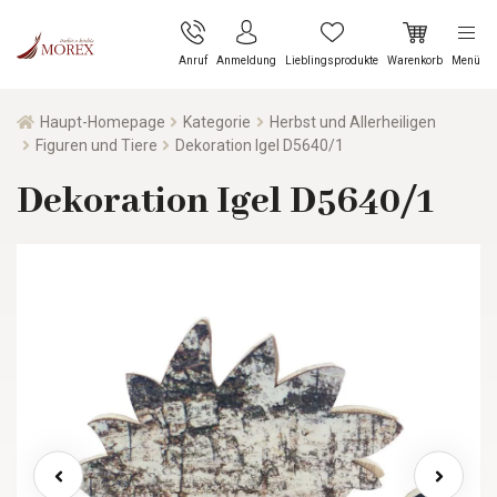
Anruf
Anmeldung
Lieblingsprodukte
Warenkorb
Menü
Haupt-Homepage
Kategorie
Herbst und Allerheiligen
Figuren und Tiere
Dekoration Igel D5640/1
Dekoration Igel D5640/1