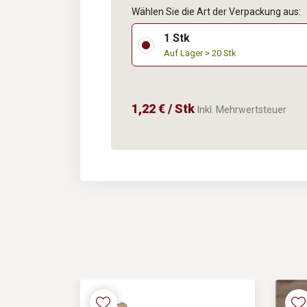
Wählen Sie die Art der Verpackung aus:
1 Stk
Auf Lager > 20 Stk
1,22 € / Stk
Inkl. Mehrwertsteuer