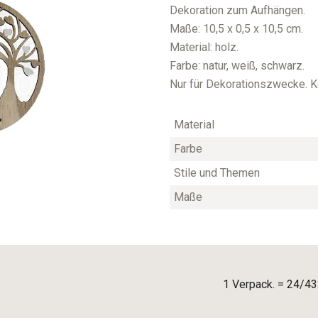
Dekoration zum Aufhängen.
Maße: 10,5 x 0,5 x 10,5 cm.
Material: holz.
Farbe: natur, weiß, schwarz.
Nur für Dekorationszwecke. Ke
Material
Farbe
Stile und Themen
Maße
1 Verpack. = 24/43