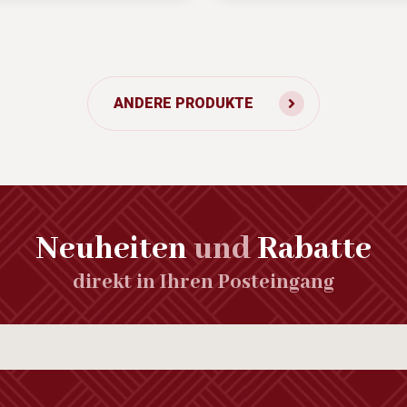
ANDERE PRODUKTE
Neuheiten
und
Rabatte
direkt in Ihren Posteingang