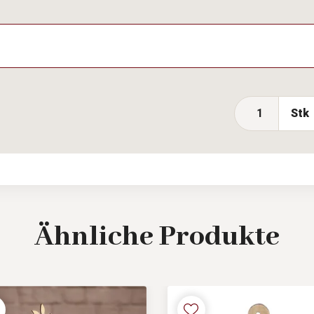
Stk
Ähnliche
Produkte