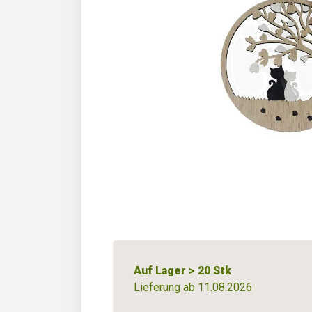
Auf Lager > 20 Stk
Lieferung ab 11.08.2026