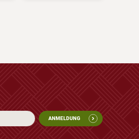
ANMELDUNG