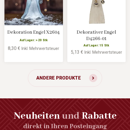
Dekoration Engel X2604
Dekorativer Engel
D4266-01
Auf Lager: > 20 Stk
Auf Lager: 15 Stk
8,30 €
Inkl. Mehrwertsteuer
5,13 €
Inkl. Mehrwertsteuer
ANDERE PRODUKTE
Neuheiten
und
Rabatte
direkt in Ihren Posteingang