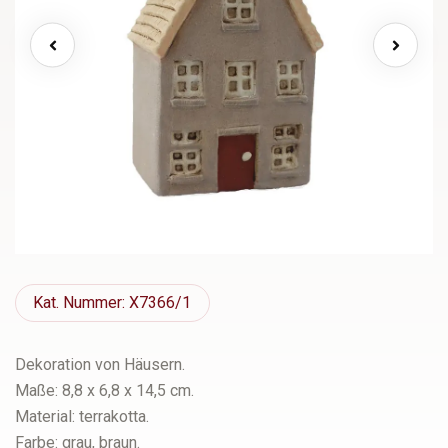
Kat.
Nummer: X7366/1
Dekoration von Häusern.
Maße: 8,8 x 6,8 x 14,5 cm.
Material: terrakotta.
Farbe: grau, braun.