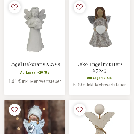
Engel Dekorativ X2793
Deko-Engel mit Herz
X7245
Auf Lager: > 20 Stk
Auf Lager: 2 Stk
1,61 €
Inkl. Mehrwertsteuer
5,09 €
Inkl. Mehrwertsteuer