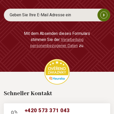
Mit dem Absenden dieses Formulars
stimmen Sie der
Verarbeitung
personenbezogener Daten
zu.
Schneller Kontakt
+420 573 371 043