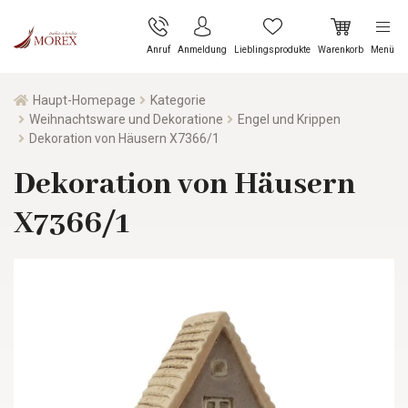
Anruf
Anmeldung
Lieblingsprodukte
Warenkorb
Menü
Haupt-Homepage
Kategorie
Weihnachtsware und Dekoratione
Engel und Krippen
Dekoration von Häusern X7366/1
Dekoration von Häusern
X7366/1