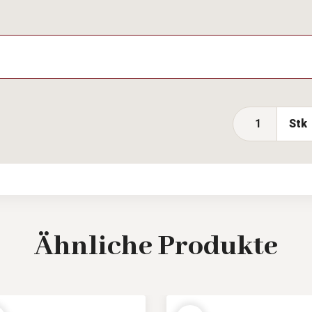
Stk
Ähnliche
Produkte