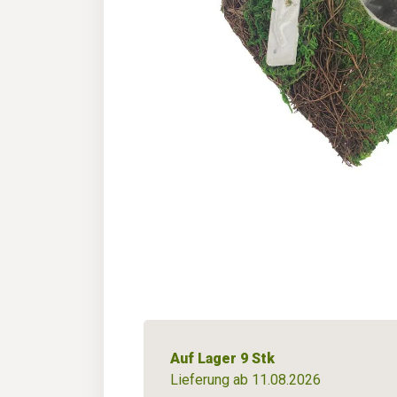
Auf Lager 9 Stk
Lieferung ab 11.08.2026