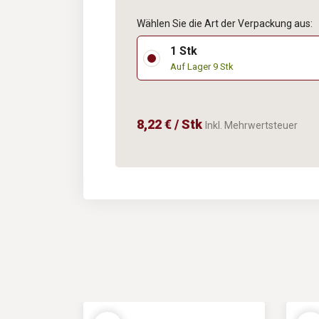
Wählen Sie die Art der Verpackung aus:
1 Stk
Auf Lager 9 Stk
8,22 € / Stk
Inkl. Mehrwertsteuer