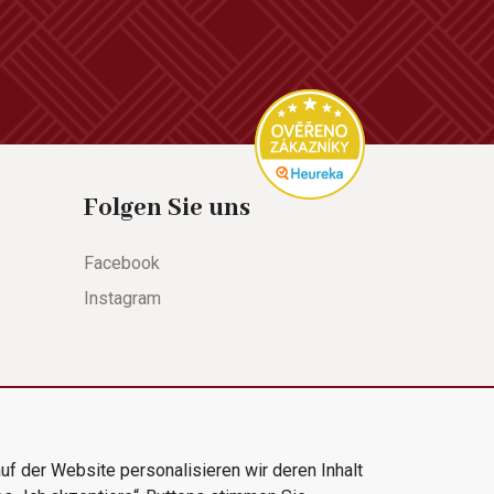
Folgen Sie uns
Facebook
Instagram
uf der Website personalisieren wir deren Inhalt