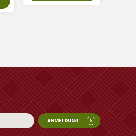
ANMELDUNG