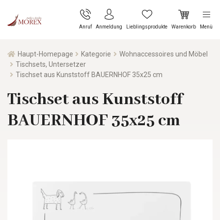
Anruf
Anmeldung
Lieblingsprodukte
Warenkorb
Menü
Haupt-Homepage
Kategorie
Wohnaccessoires und Möbel
Tischsets, Untersetzer
Tischset aus Kunststoff BAUERNHOF 35x25 cm
Tischset aus Kunststoff
BAUERNHOF 35x25 cm