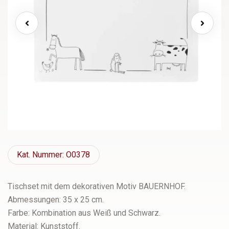
Kat.
Nummer: O0378
Tischset mit dem dekorativen Motiv BAUERNHOF.
Abmessungen: 35 x 25 cm.
Farbe: Kombination aus Weiß und Schwarz.
Material: Kunststoff.