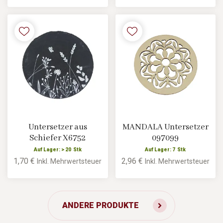
Untersetzer aus
MANDALA Untersetzer
Schiefer X6752
097099
Auf Lager: > 20 Stk
Auf Lager: 7 Stk
1,70 €
2,96 €
Inkl. Mehrwertsteuer
Inkl. Mehrwertsteuer
ANDERE PRODUKTE