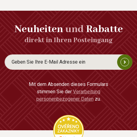
Neuheiten
und
Rabatte
direkt in Ihren Posteingang
Mit dem Absenden dieses Formulars
stimmen Sie der
Verarbeitung
personenbezogener Daten
zu.