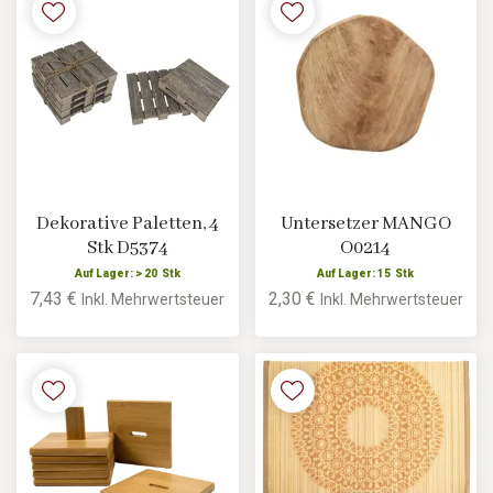
Dekorative Paletten, 4
Untersetzer MANGO
Stk D5374
O0214
Auf Lager: > 20 Stk
Auf Lager: 15 Stk
7,43 €
2,30 €
Inkl. Mehrwertsteuer
Inkl. Mehrwertsteuer