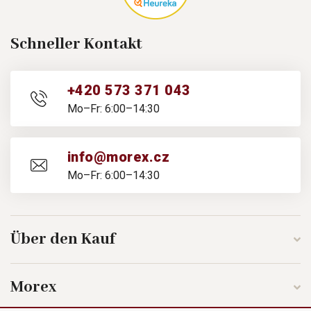
Schneller Kontakt
+420 573 371 043
Mo–Fr: 6:00–14:30
info@morex.cz
Mo–Fr: 6:00–14:30
Über den Kauf
Morex