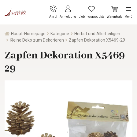
Anruf
Anmeldung
Lieblingsprodukte
Warenkorb
Menü
Haupt-Homepage
Kategorie
Herbst und Allerheiligen
Kleine Deko zum Dekorieren
Zapfen Dekoration X5469-29
Zapfen Dekoration X5469-
29