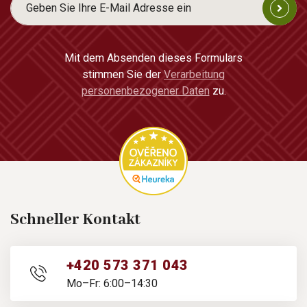
Mit dem Absenden dieses Formulars
stimmen Sie der
Verarbeitung
personenbezogener Daten
zu.
Schneller Kontakt
+420 573 371 043
Mo–Fr: 6:00–14:30