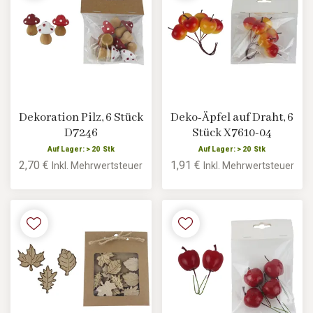
Dekoration Pilz, 6 Stück
Deko-Äpfel auf Draht, 6
D7246
Stück X7610-04
Auf Lager: > 20 Stk
Auf Lager: > 20 Stk
2,70 €
1,91 €
Inkl. Mehrwertsteuer
Inkl. Mehrwertsteuer