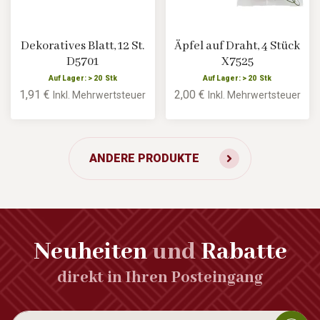
Dekoratives Blatt, 12 St.
Äpfel auf Draht, 4 Stück
D5701
X7525
Auf Lager: > 20 Stk
Auf Lager: > 20 Stk
1,91 €
2,00 €
Inkl. Mehrwertsteuer
Inkl. Mehrwertsteuer
ANDERE PRODUKTE
Neuheiten
und
Rabatte
direkt in Ihren Posteingang