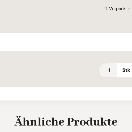
1 Verpack. =
Stk
Ähnliche
Produkte