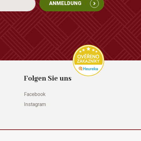
ANMELDUNG
Folgen Sie uns
Facebook
Instagram