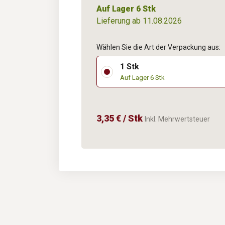
Auf Lager 6 Stk
Lieferung ab 11.08.2026
Wählen Sie die Art der Verpackung aus:
1 Stk
Auf Lager 6 Stk
3,35 € / Stk
Inkl. Mehrwertsteuer