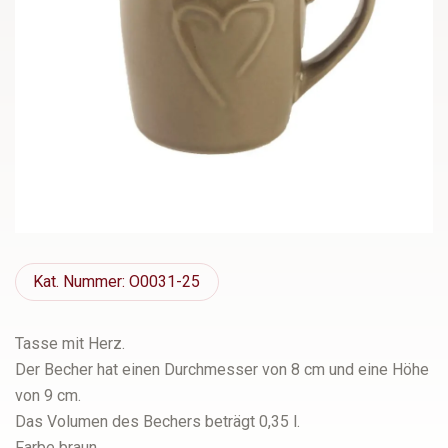
Kat.
Nummer: O0031-25
Tasse mit Herz.
Der Becher hat einen Durchmesser von 8 cm und eine Höhe
von 9 cm.
Das Volumen des Bechers beträgt 0,35 l.
Farbe braun.