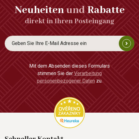
Neuheiten
und
Rabatte
direkt in Ihren Posteingang
Mit dem Absenden dieses Formulars
stimmen Sie der
Verarbeitung
personenbezogener Daten
zu.