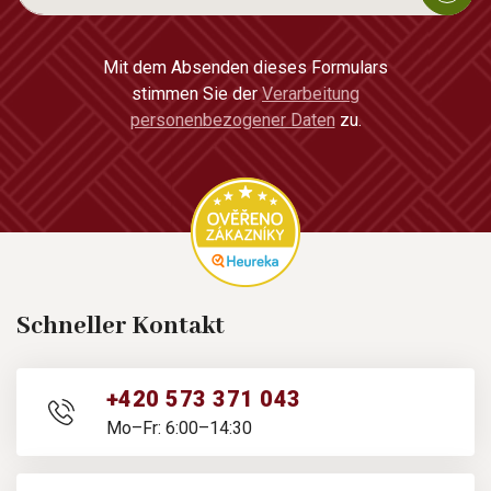
Mit dem Absenden dieses Formulars
stimmen Sie der
Verarbeitung
personenbezogener Daten
zu.
Schneller Kontakt
+420 573 371 043
Mo–Fr: 6:00–14:30