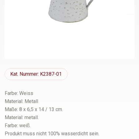
Kat.
Nummer: K2387-01
Farbe: Weiss
Material: Metall
Maße: 8 x 6,5 x 14 / 13 cm.
Material: metall.
Farbe: weiß.
Produkt muss nicht 100% wasserdicht sein.