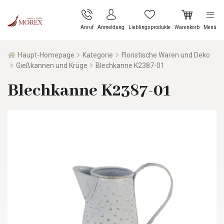
Anruf
Anmeldung
Lieblingsprodukte
Warenkorb
Menü
Haupt-Homepage
Kategorie
Floristische Waren und Deko
Gießkannen und Krüge
Blechkanne K2387-01
Blechkanne K2387-01