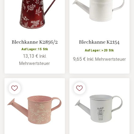
Blechkanne K2856/2
Blechkanne K2154
Auf Lager: 15 Stk
Auf Lager: > 20 Stk
13,13 €
Inkl.
9,65 €
Inkl. Mehrwertsteuer
Mehrwertsteuer