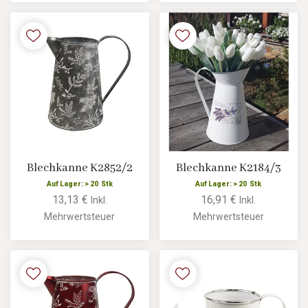
Blechkanne K2852/2
Blechkanne K2184/3
Auf Lager: > 20 Stk
Auf Lager: > 20 Stk
13,13 €
16,91 €
Inkl.
Inkl.
Mehrwertsteuer
Mehrwertsteuer