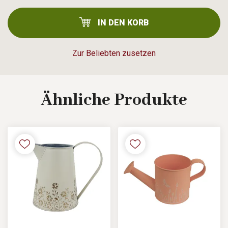
IN DEN KORB
Zur Beliebten zusetzen
Ähnliche
Produkte