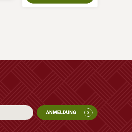
ANMELDUNG