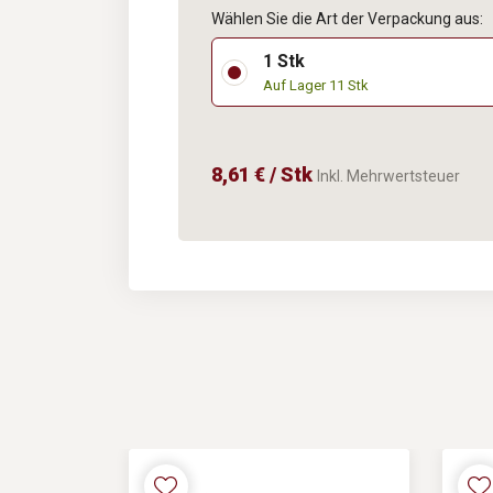
Wählen Sie die Art der Verpackung aus:
1 Stk
Auf Lager 11 Stk
8,61 € / Stk
Inkl. Mehrwertsteuer