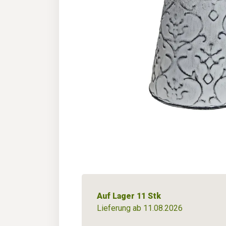
Auf Lager 11 Stk
Lieferung ab 11.08.2026