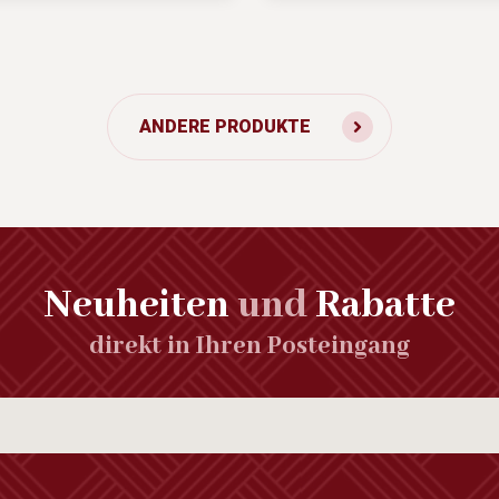
ANDERE PRODUKTE
Neuheiten
und
Rabatte
direkt in Ihren Posteingang