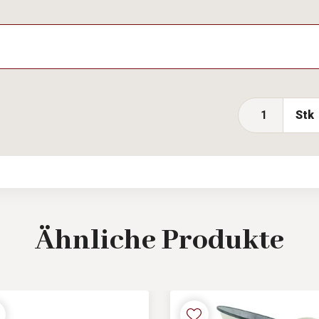
Stk
Ähnliche
Produkte