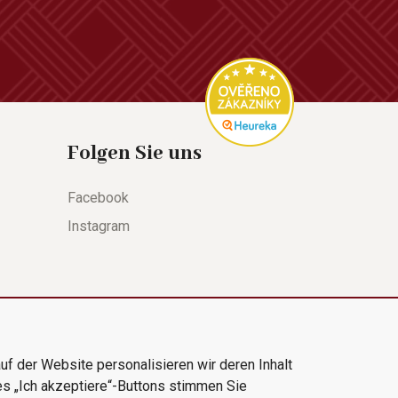
Folgen Sie uns
Facebook
Instagram
uf der Website personalisieren wir deren Inhalt
es „Ich akzeptiere“-Buttons stimmen Sie