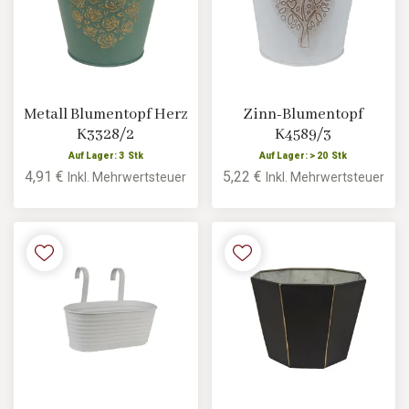
Metall Blumentopf Herz
Zinn-Blumentopf
K3328/2
K4589/3
Auf Lager: 3 Stk
Auf Lager: > 20 Stk
4,91 €
5,22 €
Inkl. Mehrwertsteuer
Inkl. Mehrwertsteuer