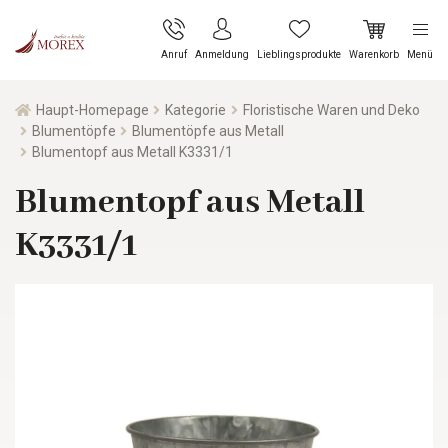
Anruf
Anmeldung
Lieblingsprodukte
Warenkorb
Menü
Haupt-Homepage
Kategorie
Floristische Waren und Deko
Blumentöpfe
Blumentöpfe aus Metall
Blumentopf aus Metall K3331/1
Blumentopf aus Metall
K3331/1