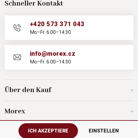
Schneller Kontakt
+420 573 371 043
Mo–Fr: 6:00–14:30
info@morex.cz
Mo–Fr: 6:00–14:30
Über den Kauf
Morex
ICH AKZEPTIERE
EINSTELLEN
Folgen Sie uns