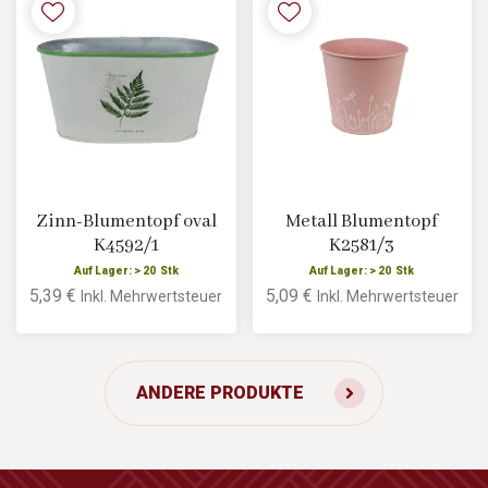
Zinn-Blumentopf oval
Metall Blumentopf
K4592/1
K2581/3
Auf Lager: > 20 Stk
Auf Lager: > 20 Stk
5,39 €
5,09 €
Inkl. Mehrwertsteuer
Inkl. Mehrwertsteuer
ANDERE PRODUKTE