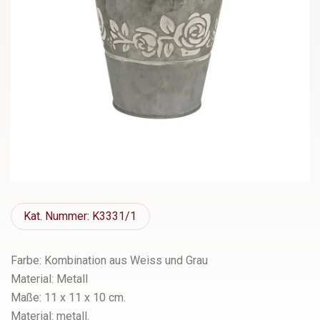
Kat.
Nummer: K3331/1
Farbe: Kombination aus Weiss und Grau
Material: Metall
Maße: 11 x 11 x 10 cm.
Material: metall.