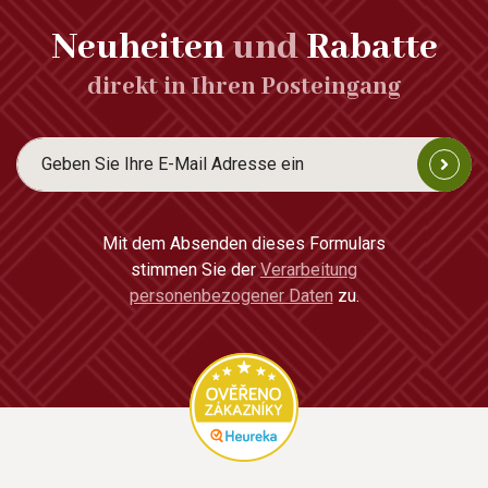
Neuheiten
und
Rabatte
direkt in Ihren Posteingang
Mit dem Absenden dieses Formulars
stimmen Sie der
Verarbeitung
personenbezogener Daten
zu.