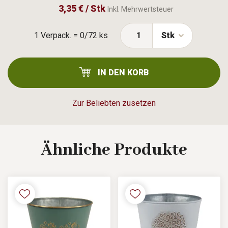
3,35 € / Stk
Inkl. Mehrwertsteuer
1 Verpack. = 0/72 ks
Stk
IN DEN KORB
Zur Beliebten zusetzen
Ähnliche
Produkte