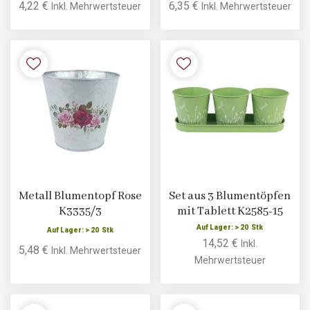
4,22 €
6,35 €
Inkl. Mehrwertsteuer
Inkl. Mehrwertsteuer
Metall Blumentopf Rose
Set aus 3 Blumentöpfen
K3335/3
mit Tablett K2585-15
Auf Lager: > 20 Stk
Auf Lager: > 20 Stk
14,52 €
Inkl.
5,48 €
Inkl. Mehrwertsteuer
Mehrwertsteuer