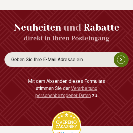
Neuheiten
und
Rabatte
direkt in Ihren Posteingang
Mit dem Absenden dieses Formulars
stimmen Sie der
Verarbeitung
personenbezogener Daten
zu.