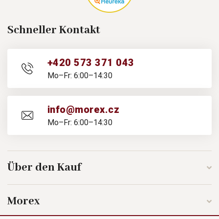
Schneller Kontakt
+420 573 371 043
Mo–Fr: 6:00–14:30
info@morex.cz
Mo–Fr: 6:00–14:30
Über den Kauf
Morex