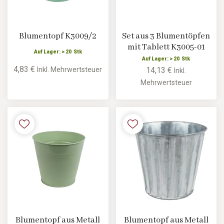
Blumentopf K3009/2
Set aus 3 Blumentöpfen
mit Tablett K3005-01
Auf Lager: > 20 Stk
Auf Lager: > 20 Stk
4,83 €
Inkl. Mehrwertsteuer
14,13 €
Inkl.
Mehrwertsteuer
Blumentopf aus Metall
Blumentopf aus Metall