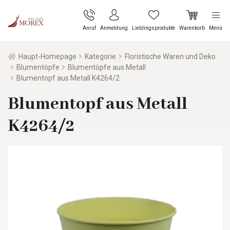
Anruf
Anmeldung
Lieblingsprodukte
Warenkorb
Menü
Haupt-Homepage
Kategorie
Floristische Waren und Deko
Blumentöpfe
Blumentöpfe aus Metall
Blumentopf aus Metall K4264/2
Blumentopf aus Metall
K4264/2