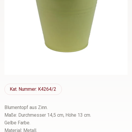
Kat.
Nummer: K4264/2
Blumentopf aus Zinn.
Maße: Durchmesser 14,5 cm, Höhe 13 cm.
Gelbe Farbe.
Material: Metall.