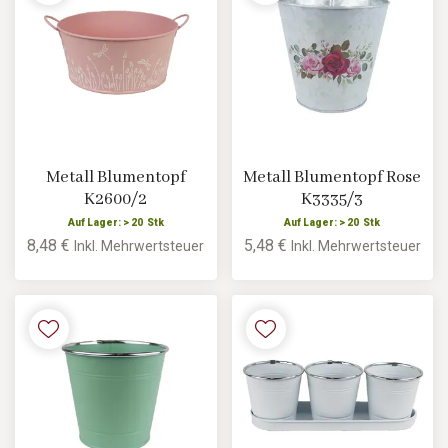
Metall Blumentopf
Metall Blumentopf Rose
K2600/2
K3335/3
Auf Lager: > 20 Stk
Auf Lager: > 20 Stk
8,48 €
5,48 €
Inkl. Mehrwertsteuer
Inkl. Mehrwertsteuer