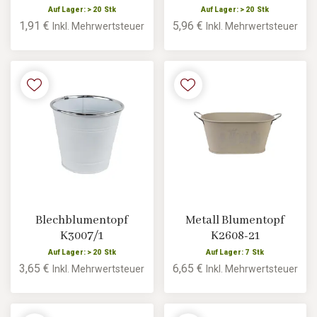
Auf Lager: > 20 Stk
Auf Lager: > 20 Stk
1,91 €
5,96 €
Inkl. Mehrwertsteuer
Inkl. Mehrwertsteuer
Blechblumentopf
Metall Blumentopf
K3007/1
K2608-21
Auf Lager: > 20 Stk
Auf Lager: 7 Stk
3,65 €
6,65 €
Inkl. Mehrwertsteuer
Inkl. Mehrwertsteuer