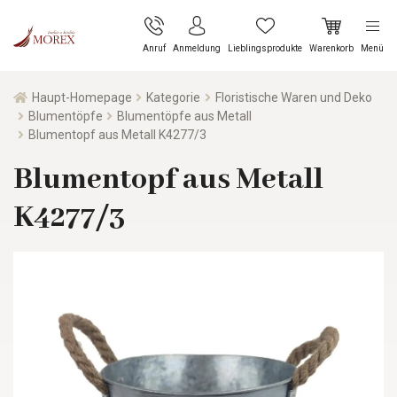
Anruf
Anmeldung
Lieblingsprodukte
Warenkorb
Menü
Haupt-Homepage
Kategorie
Floristische Waren und Deko
Blumentöpfe
Blumentöpfe aus Metall
Blumentopf aus Metall K4277/3
Blumentopf aus Metall
K4277/3