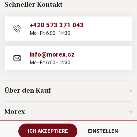
Schneller Kontakt
+420 573 371 043
Mo–Fr: 6:00–14:30
info@morex.cz
Mo–Fr: 6:00–14:30
Über den Kauf
Morex
ICH AKZEPTIERE
EINSTELLEN
Folgen Sie uns