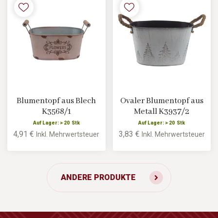
Blumentopf aus Blech
Ovaler Blumentopf aus
K3568/1
Metall K3937/2
Auf Lager: > 20 Stk
Auf Lager: > 20 Stk
4,91 €
3,83 €
Inkl. Mehrwertsteuer
Inkl. Mehrwertsteuer
ANDERE PRODUKTE