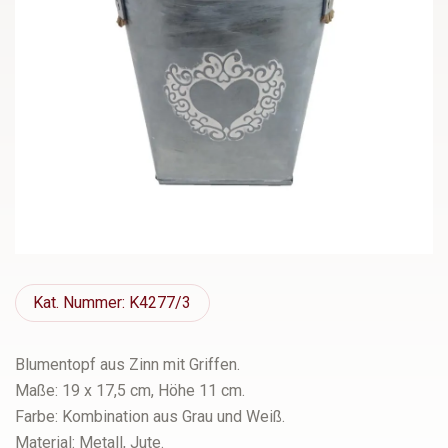
Kat.
Nummer: K4277/3
Blumentopf aus Zinn mit Griffen.
Maße: 19 x 17,5 cm, Höhe 11 cm.
Farbe: Kombination aus Grau und Weiß.
Material: Metall, Jute.