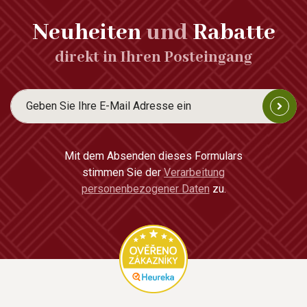
Neuheiten
und
Rabatte
direkt in Ihren Posteingang
Mit dem Absenden dieses Formulars
stimmen Sie der
Verarbeitung
personenbezogener Daten
zu.