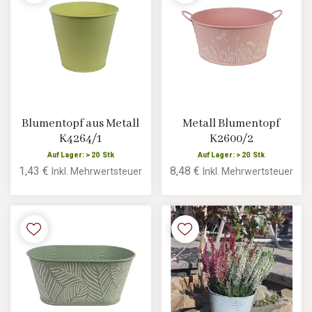
Blumentopf aus Metall
Metall Blumentopf
K4264/1
K2600/2
Auf Lager: > 20 Stk
Auf Lager: > 20 Stk
1,43 €
8,48 €
Inkl. Mehrwertsteuer
Inkl. Mehrwertsteuer