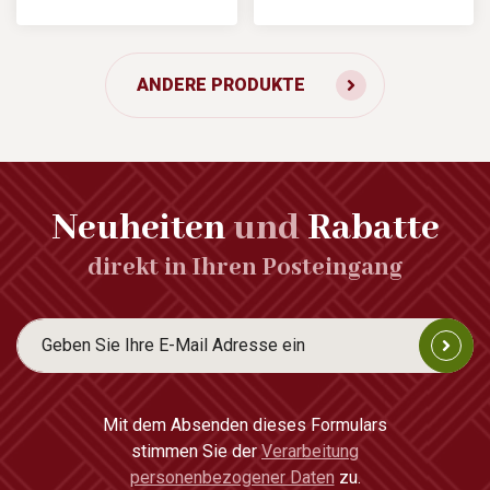
ANDERE PRODUKTE
Neuheiten
und
Rabatte
direkt in Ihren Posteingang
Mit dem Absenden dieses Formulars
stimmen Sie der
Verarbeitung
personenbezogener Daten
zu.