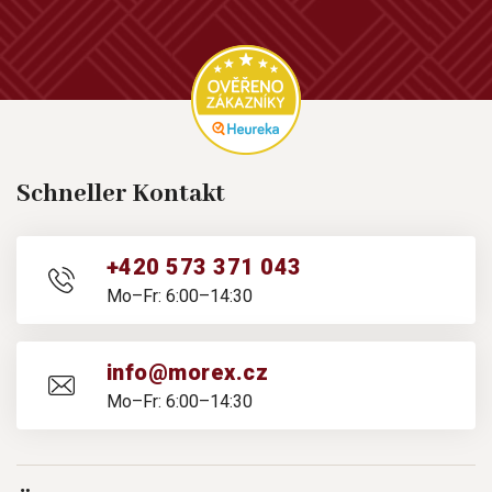
Schneller Kontakt
+420 573 371 043
Mo–Fr: 6:00–14:30
info@morex.cz
Mo–Fr: 6:00–14:30