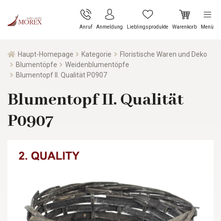
Anruf
Anmeldung
Lieblingsprodukte
Warenkorb
Menü
Haupt-Homepage
Kategorie
Floristische Waren und Deko
Blumentöpfe
Weidenblumentöpfe
Blumentopf II. Qualität P0907
Blumentopf II. Qualität
P0907