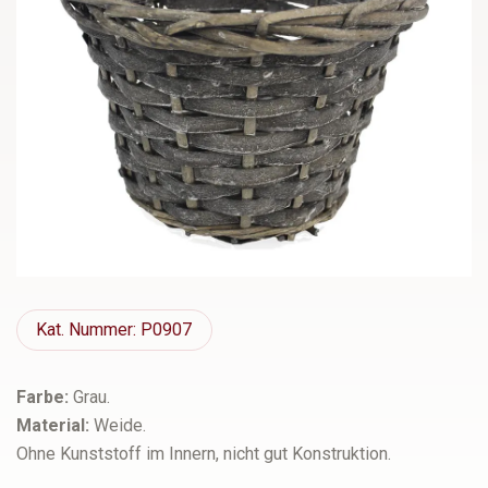
Kat.
Nummer: P0907
Farbe:
Grau.
Material:
Weide.
Ohne Kunststoff im Innern, nicht gut Konstruktion.