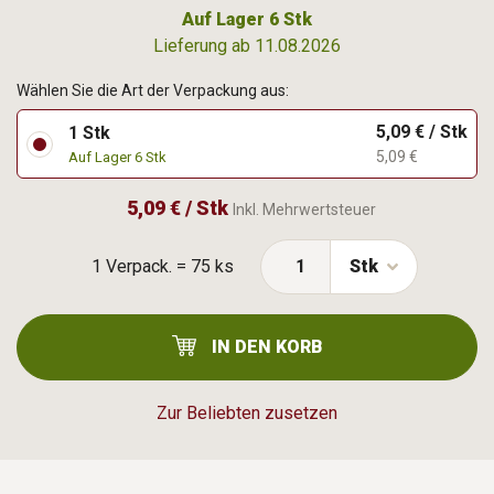
Auf Lager 6 Stk
Lieferung ab 11.08.2026
Wählen Sie die Art der Verpackung aus:
5,09 € / Stk
1 Stk
5,09 €
Auf Lager 6 Stk
5,09 € / Stk
Inkl. Mehrwertsteuer
1 Verpack. = 75 ks
Stk
IN DEN KORB
Zur Beliebten zusetzen