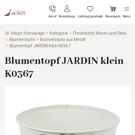
Anruf
Anmeldung
Lieblingsprodukte
Warenkorb
Menü
Haupt-Homepage
Kategorie
Floristische Waren und Deko
Blumentöpfe
Blumentöpfe aus Metall
Blumentopf JARDIN klein K0367
Blumentopf JARDIN klein
K0367