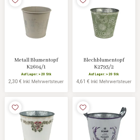
Metall Blumentopf
Blechblumentopf
K2604/1
K2793/2
Auf Lager: > 20 Stk
Auf Lager: > 20 Stk
2,30 €
4,61 €
Inkl. Mehrwertsteuer
Inkl. Mehrwertsteuer