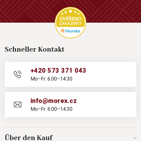
Schneller Kontakt
+420 573 371 043
Mo–Fr: 6:00–14:30
info@morex.cz
Mo–Fr: 6:00–14:30
Über den Kauf