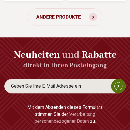
ANDERE PRODUKTE
Neuheiten
und
Rabatte
direkt in Ihren Posteingang
Mit dem Absenden dieses Formulars
stimmen Sie der
Verarbeitung
personenbezogener Daten
zu.