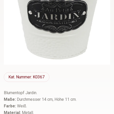
Kat.
Nummer: K0367
Blumentopf Jardin.
Maße:
Durchmesser 14 cm, Höhe 11 cm.
Farbe:
Weiß.
Material:
Metall.