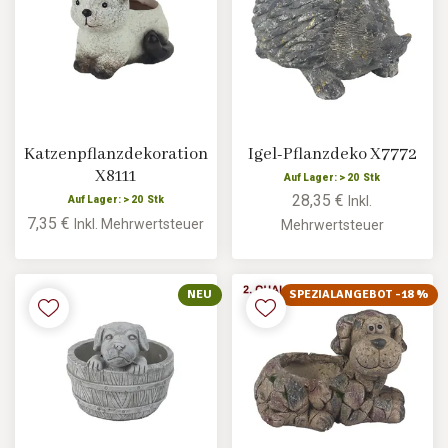
Katzenpflanzdekoration
Igel-Pflanzdeko X7772
X8111
Auf Lager: > 20 Stk
28,35 €
Inkl.
Auf Lager: > 20 Stk
7,35 €
Inkl. Mehrwertsteuer
Mehrwertsteuer
NEU
SPEZIALANGEBOT -18 %