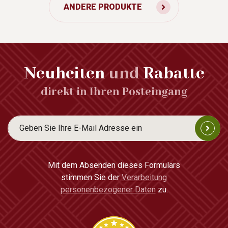
ANDERE PRODUKTE
Neuheiten
und
Rabatte
direkt in Ihren Posteingang
Mit dem Absenden dieses Formulars
stimmen Sie der
Verarbeitung
personenbezogener Daten
zu.