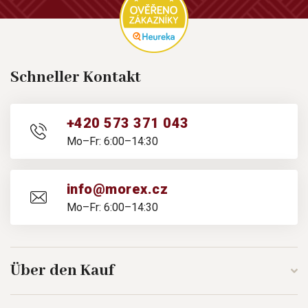
Schneller Kontakt
+420 573 371 043
Mo–Fr: 6:00–14:30
info@morex.cz
Mo–Fr: 6:00–14:30
Über den Kauf