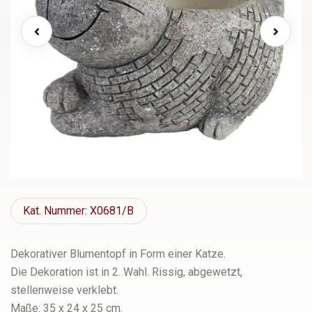
Kat.
Nummer: X0681/B
Dekorativer Blumentopf in Form einer Katze.
Die Dekoration ist in 2. Wahl. Rissig, abgewetzt,
stellenweise verklebt.
Maße: 35 x 24 x 25 cm.