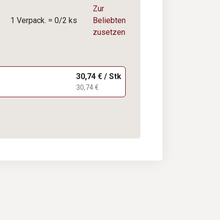
Zur
1 Verpack. = 0/2 ks
Beliebten
zusetzen
30,74 € / Stk
30,74 €