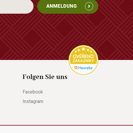
ANMELDUNG
Folgen Sie uns
Facebook
Instagram