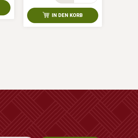
IN DEN KORB