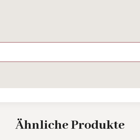
Ähnliche
Produkte