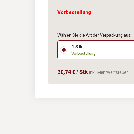
Vorbestellung
Wählen Sie die Art der Verpackung aus:
1 Stk
Vorbestellung
30,74 € / Stk
Inkl. Mehrwertsteuer