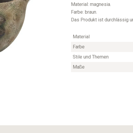
Material: magnesia.
Farbe: braun.
Das Produkt ist durchlässig un
Material
Farbe
Stile und Themen
Maße