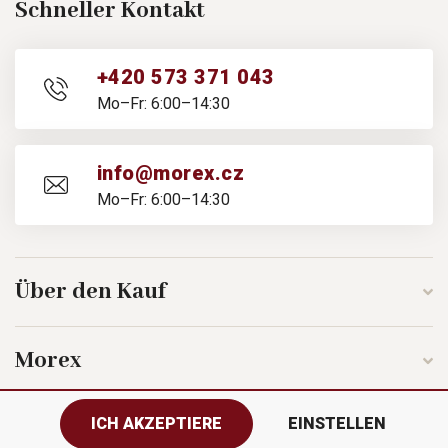
Schneller Kontakt
+420 573 371 043
Mo–Fr: 6:00–14:30
info@morex.cz
Mo–Fr: 6:00–14:30
Über den Kauf
Morex
ICH AKZEPTIERE
EINSTELLEN
Folgen Sie uns