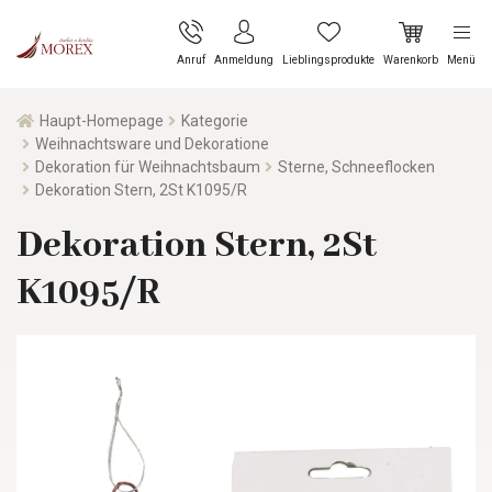
Anruf
Anmeldung
Lieblingsprodukte
Warenkorb
Menü
Haupt-Homepage
Kategorie
Weihnachtsware und Dekoratione
Dekoration für Weihnachtsbaum
Sterne, Schneeflocken
Dekoration Stern, 2St K1095/R
Dekoration Stern, 2St
K1095/R