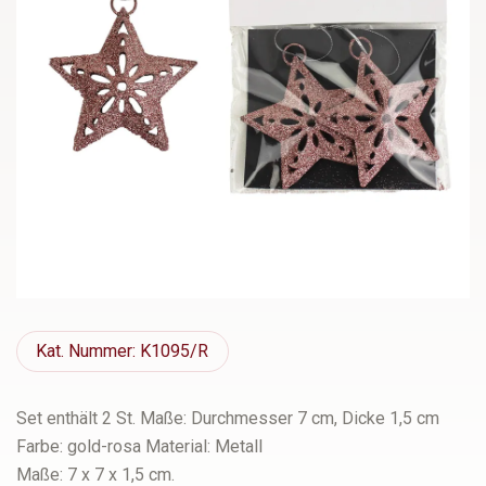
Kat.
Nummer: K1095/R
Set enthält 2 St. Maße: Durchmesser 7 cm, Dicke 1,5 cm
Farbe: gold-rosa Material: Metall
Maße: 7 x 7 x 1,5 cm.