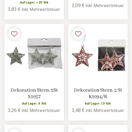
Auf Lager: > 20 Stk
2,09 €
Inkl. Mehrwertsteuer
3,83 €
Inkl. Mehrwertsteuer
Dekoration Stern, 3St
Dekoration Stern, 2 St
X1057
K1094/R
Auf Lager: 4 Stk
Auf Lager: 13 Stk
3,26 €
3,48 €
Inkl. Mehrwertsteuer
Inkl. Mehrwertsteuer