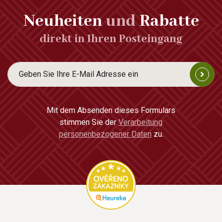
Neuheiten
und
Rabatte
direkt in Ihren Posteingang
Mit dem Absenden dieses Formulars
stimmen Sie der
Verarbeitung
personenbezogener Daten
zu.