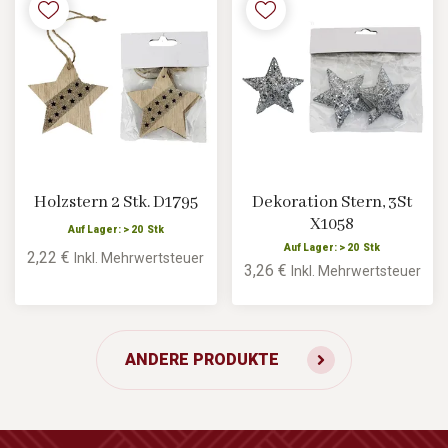
Holzstern 2 Stk. D1795
Dekoration Stern, 3St
X1058
Auf Lager: > 20 Stk
Auf Lager: > 20 Stk
2,22 €
Inkl. Mehrwertsteuer
3,26 €
Inkl. Mehrwertsteuer
ANDERE PRODUKTE