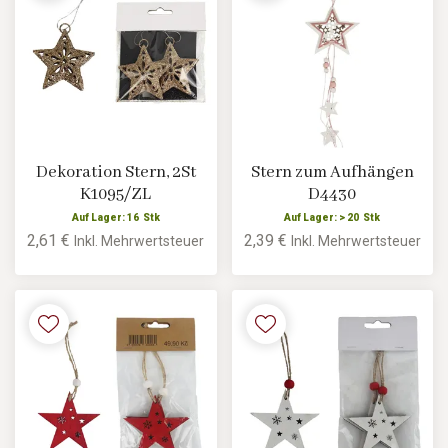
Dekoration Stern, 2St
Stern zum Aufhängen
K1095/ZL
D4430
Auf Lager: 16 Stk
Auf Lager: > 20 Stk
2,61 €
2,39 €
Inkl. Mehrwertsteuer
Inkl. Mehrwertsteuer